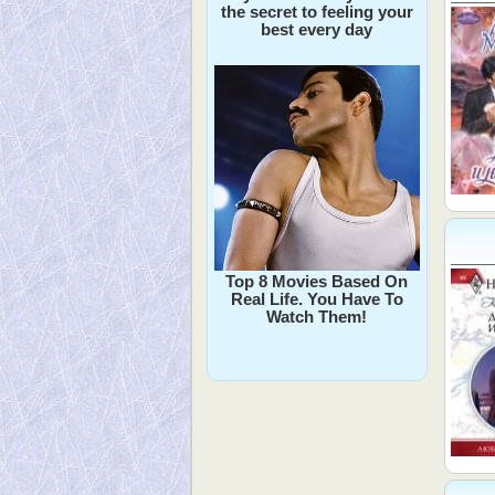
the secret to feeling your
best every day
Top 8 Movies Based On
Real Life. You Have To
Watch Them!