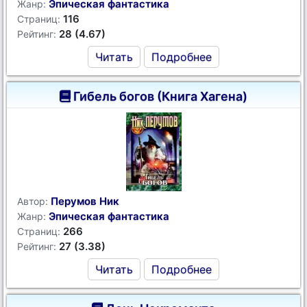
Эпическая фантастика
Жанр:
116
Страниц:
28 (4.67)
Рейтинг:
Читать
Подробнее
Гибель богов (Книга Хагена)
Перумов Ник
Автор:
Эпическая фантастика
Жанр:
266
Страниц:
27 (3.38)
Рейтинг:
Читать
Подробнее