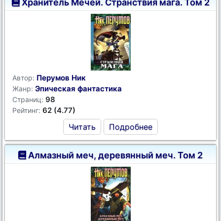
Хранитель Мечей. Странствия мага. Том 2
Перумов Ник
Автор:
Эпическая фантастика
Жанр:
98
Страниц:
62 (4.77)
Рейтинг:
Читать
Подробнее
Алмазный меч, деревянный меч. Том 2