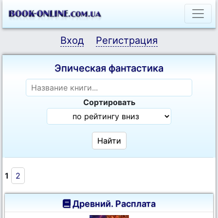
Вход
Регистрация
Эпическая фантастика
Сортировать
1
2
Древний. Расплата