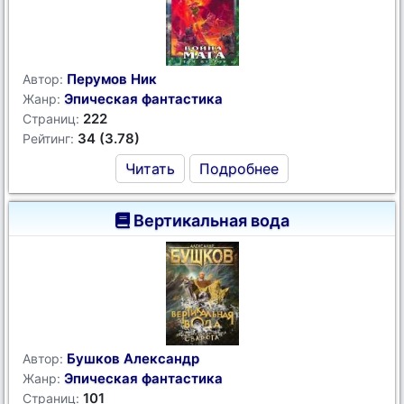
Перумов Ник
Автор:
Эпическая фантастика
Жанр:
222
Страниц:
34 (3.78)
Рейтинг:
Читать
Подробнее
Вертикальная вода
Бушков Александр
Автор:
Эпическая фантастика
Жанр:
101
Страниц: