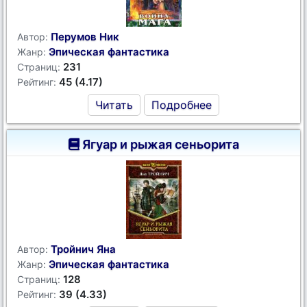
Перумов Ник
Автор:
Эпическая фантастика
Жанр:
231
Страниц:
45 (4.17)
Рейтинг:
Читать
Подробнее
Ягуар и рыжая сеньорита
Тройнич Яна
Автор:
Эпическая фантастика
Жанр:
128
Страниц:
39 (4.33)
Рейтинг: