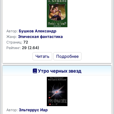
Бушков Александр
Автор:
Эпическая фантастика
Жанр:
72
Страниц:
29 (2.64)
Рейтинг:
Читать
Подробнее
Утро черных звезд
Эльтеррус Иар
Автор: