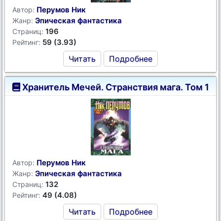
Перумов Ник
Автор:
Эпическая фантастика
Жанр:
196
Страниц:
59 (3.93)
Рейтинг:
Читать
Подробнее
Хранитель Мечей. Странствия мага. Том 1
Перумов Ник
Автор:
Эпическая фантастика
Жанр:
132
Страниц:
49 (4.08)
Рейтинг:
Читать
Подробнее