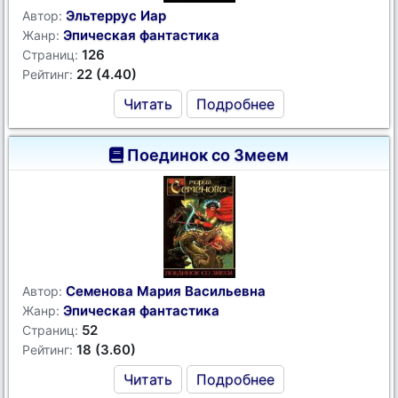
Эльтеррус Иар
Автор:
Эпическая фантастика
Жанр:
126
Страниц:
22 (4.40)
Рейтинг:
Читать
Подробнее
Поединок со Змеем
Семенова Мария Васильевна
Автор:
Эпическая фантастика
Жанр:
52
Страниц:
18 (3.60)
Рейтинг:
Читать
Подробнее