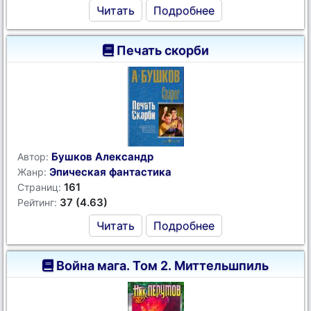
Читать
Подробнее
Печать скорби
Бушков Александр
Автор:
Эпическая фантастика
Жанр:
161
Страниц:
37 (4.63)
Рейтинг:
Читать
Подробнее
Война мага. Том 2. Миттельшпиль