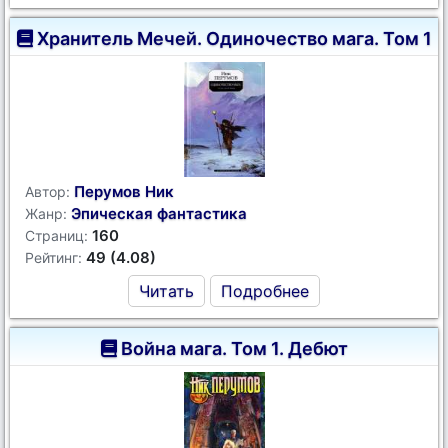
Хранитель Мечей. Одиночество мага. Том 1
Перумов Ник
Автор:
Эпическая фантастика
Жанр:
160
Страниц:
49 (4.08)
Рейтинг:
Читать
Подробнее
Война мага. Том 1. Дебют