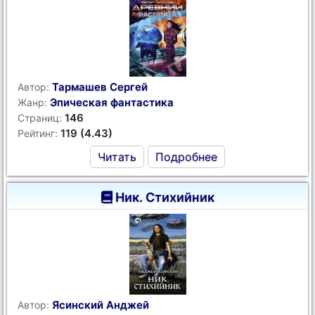
Тармашев Сергей
Автор:
Эпическая фантастика
Жанр:
146
Страниц:
119 (4.43)
Рейтинг:
Читать
Подробнее
Ник. Стихийник
Ясинский Анджей
Автор: