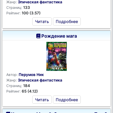
Эпическая фантастика
Жанр:
133
Страниц:
100 (3.57)
Рейтинг:
Читать
Подробнее
Рождение мага
Перумов Ник
Автор:
Эпическая фантастика
Жанр:
184
Страниц:
65 (4.12)
Рейтинг:
Читать
Подробнее