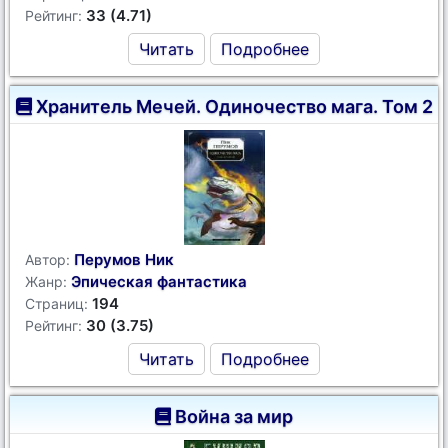
33 (4.71)
Рейтинг:
Читать
Подробнее
Хранитель Мечей. Одиночество мага. Том 2
Перумов Ник
Автор:
Эпическая фантастика
Жанр:
194
Страниц:
30 (3.75)
Рейтинг:
Читать
Подробнее
Война за мир