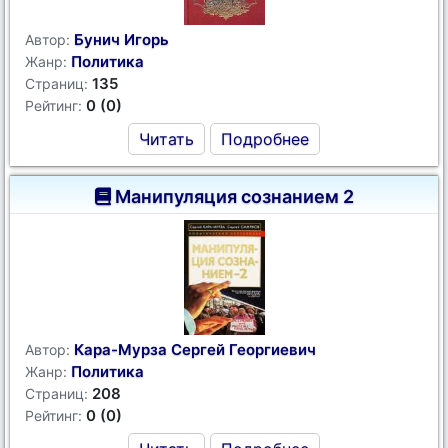
Бунич Игорь
Автор:
Политика
Жанр:
135
Страниц:
0 (0)
Рейтинг:
Читать
Подробнее
Манипуляция сознанием 2
Кара-Мурза Сергей Георгиевич
Автор:
Политика
Жанр:
208
Страниц:
0 (0)
Рейтинг: