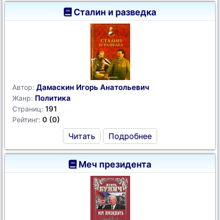
Сталин и разведка
Дамаскин Игорь Анатольевич
Автор:
Политика
Жанр:
191
Страниц:
0 (0)
Рейтинг:
Читать
Подробнее
Меч президента