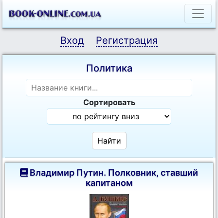
Вход
Регистрация
Политика
Сортировать
Владимир Путин. Полковник, ставший
капитаном