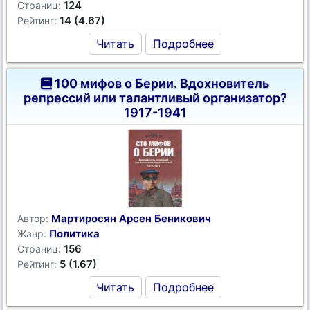
124
Страниц:
14 (4.67)
Рейтинг:
Читать
Подробнее
100 мифов о Берии. Вдохновитель
репрессий или талантливый организатор?
1917-1941
Мартиросян Арсен Беникович
Автор:
Политика
Жанр:
156
Страниц:
5 (1.67)
Рейтинг:
Читать
Подробнее