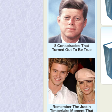
8 Conspiracies That
Turned Out To Be True
Remember The Justin
Timberlake Moment That