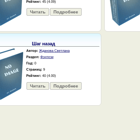
Рейтинг:
45 (4.09)
Читать
Подробнее
Шаг назад
Автор:
Жданова Светлана
Раздел:
Фэнтези
Год:
0
Страниц:
9
Рейтинг:
40 (4.00)
Читать
Подробнее