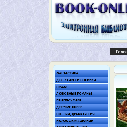
Глав
ФАНТАСТИКА
ДЕТЕКТИВЫ И БОЕВИКИ
ПРОЗА
ЛЮБОВНЫЕ РОМАНЫ
ПРИКЛЮЧЕНИЯ
ДЕТСКИЕ КНИГИ
ПОЭЗИЯ, ДРАМАТУРГИЯ
НАУКА, ОБРАЗОВАНИЕ