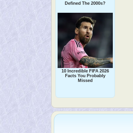
Defined The 2000s?
10 Incredible FIFA 2026
Facts You Probably
Missed