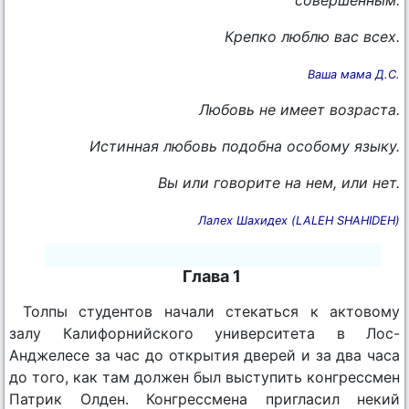
Крепко люблю вас всех.
Ваша мама Д.С.
Любовь не имеет возраста.
Истинная любовь подобна особому языку.
Вы или говорите на нем, или нет.
Лалех Шахидех (LALEH SHAHIDEH)
Глава 1
Толпы студентов начали стекаться к актовому
залу Калифорнийского университета в Лос-
Анджелесе за час до открытия дверей и за два часа
до того, как там должен был выступить конгрессмен
Патрик Олден. Конгрессмена пригласил некий