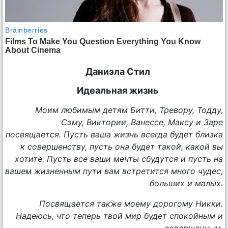
Даниэла Стил
Идеальная жизнь
Моим любимым детям Битти, Тревору, Тодду,
Сэму, Виктории, Ванессе, Максу и Заре
посвящается. Пусть ваша жизнь всегда будет близка
к совершенству, пусть она будет такой, какой вы
хотите. Пусть все ваши мечты сбудутся и пусть на
вашем жизненным пути вам встретится много чудес,
больших и малых.
Посвящается также моему дорогому Никки.
Надеюсь, что теперь твой мир будет спокойным и
совершенным.