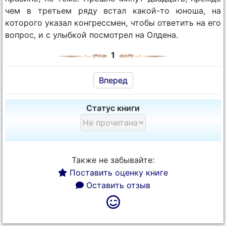
чем в третьем ряду встал какой-то юноша, на
которого указал конгрессмен, чтобы ответить на его
вопрос, и с улыбкой посмотрел на Олдена.
1
Вперед
Статус книги
Также не забывайте:
Поставить оценку книге
Оставить отзыв