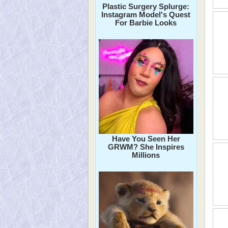
Plastic Surgery Splurge:
Instagram Model's Quest
For Barbie Looks
Have You Seen Her
GRWM? She Inspires
Millions