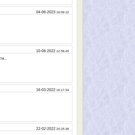
04-06-2023
16:09:10
10-06-2022
12:56:45
и...
16-03-2022
16:17:34
22-02-2022
20:25:38