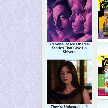
8 Movies Based On Real
Stories That Give Us
Shivers
They're Unbearable! 9