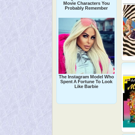
Movie Characters You
Probably Remember
The Instagram Model Who
Spent A Fortune To Look
Like Barbie