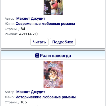
Макнот Джудит
Автор:
Современные любовные романы
Жанр:
84
Страниц:
4211 (4.71)
Рейтинг:
Читать
Подробнее
Раз и навсегда
Макнот Джудит
Автор:
Исторические любовные романы
Жанр:
165
Страниц: