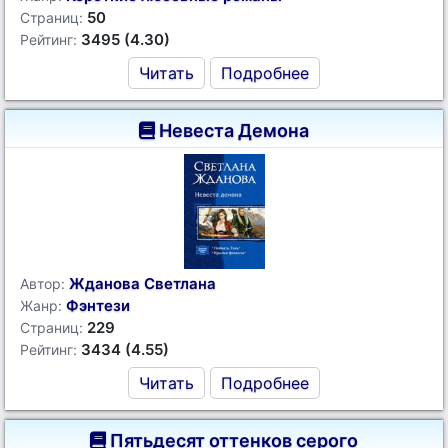
50
Страниц:
3495 (4.30)
Рейтинг:
Читать
Подробнее
Невеста Демона
Жданова Светлана
Автор:
Фэнтези
Жанр:
229
Страниц:
3434 (4.55)
Рейтинг:
Читать
Подробнее
Пятьдесят оттенков серого