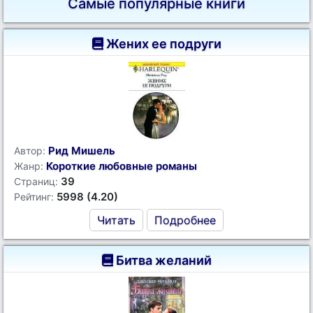
Самые популярные книги
Жених ее подруги
Рид Мишель
Автор:
Короткие любовные романы
Жанр:
39
Страниц:
5998 (4.20)
Рейтинг:
Читать
Подробнее
Битва желаний