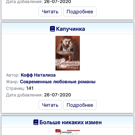
26-07-2020
Дата добавления:
Читать
Подробнее
Капучинка
Кофф Натализа
Автор:
Современные любовные романы
Жанр:
141
Страниц:
26-07-2020
Дата добавления:
Читать
Подробнее
Больше никаких измен