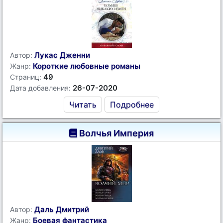
Лукас Дженни
Автор:
Короткие любовные романы
Жанр:
49
Страниц:
26-07-2020
Дата добавления:
Читать
Подробнее
Волчья Империя
Даль Дмитрий
Автор:
Боевая фантастика
Жанр: