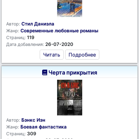
Стил Даниэла
Автор:
Современные любовные романы
Жанр:
119
Страниц:
26-07-2020
Дата добавления:
Читать
Подробнее
Черта прикрытия
Бэнкс Иэн
Автор:
Боевая фантастика
Жанр:
309
Страниц: