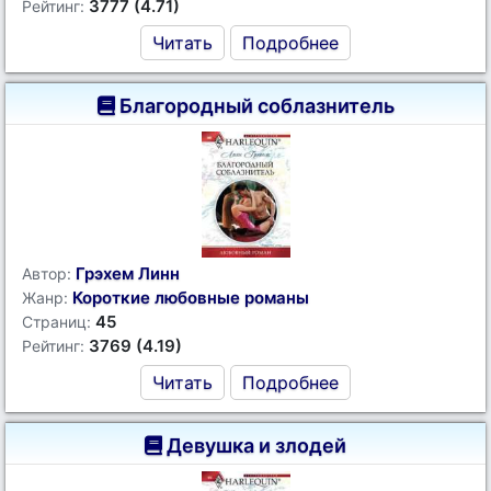
3777 (4.71)
Рейтинг:
Читать
Подробнее
Благородный соблазнитель
Грэхем Линн
Автор:
Короткие любовные романы
Жанр:
45
Страниц:
3769 (4.19)
Рейтинг:
Читать
Подробнее
Девушка и злодей