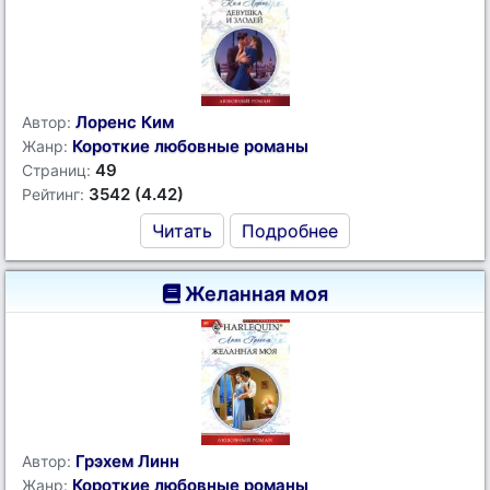
Лоренс Ким
Автор:
Короткие любовные романы
Жанр:
49
Страниц:
3542 (4.42)
Рейтинг:
Читать
Подробнее
Желанная моя
Грэхем Линн
Автор:
Короткие любовные романы
Жанр: