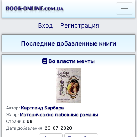
Вход
Регистрация
Последние добавленные книги
Во власти мечты
Картленд Барбара
Автор:
Исторические любовные романы
Жанр:
98
Страниц:
26-07-2020
Дата добавления: