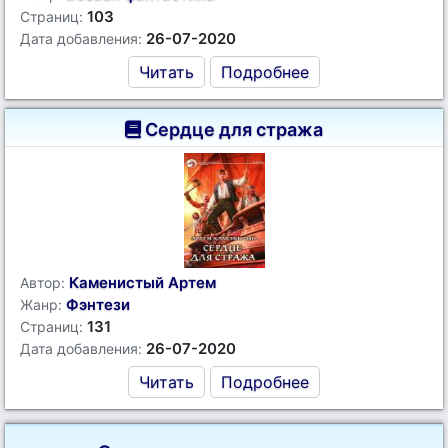
103
Страниц:
26-07-2020
Дата добавления:
Читать
Подробнее
Сердце для стража
Каменистый Артем
Автор:
Фэнтези
Жанр:
131
Страниц:
26-07-2020
Дата добавления:
Читать
Подробнее