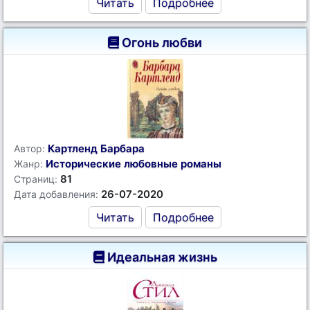
Читать
Подробнее
Огонь любви
Картленд Барбара
Автор:
Исторические любовные романы
Жанр:
81
Страниц:
26-07-2020
Дата добавления:
Читать
Подробнее
Идеальная жизнь