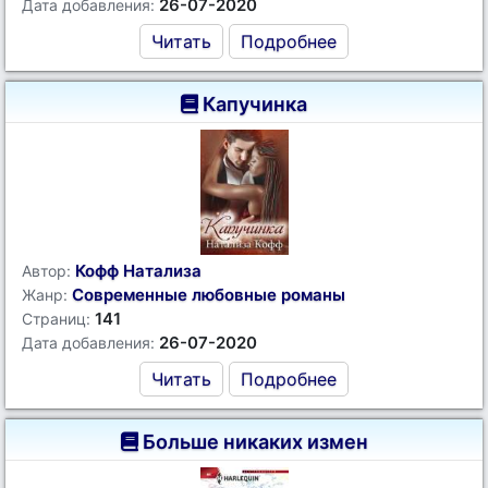
26-07-2020
Дата добавления:
Читать
Подробнее
Капучинка
Кофф Натализа
Автор:
Современные любовные романы
Жанр:
141
Страниц:
26-07-2020
Дата добавления:
Читать
Подробнее
Больше никаких измен