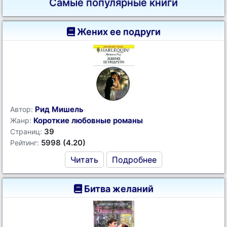
Самые популярные книги
Жених ее подруги
Рид Мишель
Автор:
Короткие любовные романы
Жанр:
39
Страниц:
5998 (4.20)
Рейтинг:
Читать
Подробнее
Битва желаний