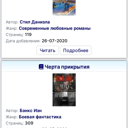
Стил Даниэла
Автор:
Современные любовные романы
Жанр:
119
Страниц:
26-07-2020
Дата добавления:
Читать
Подробнее
Черта прикрытия
Бэнкс Иэн
Автор:
Боевая фантастика
Жанр:
309
Страниц: