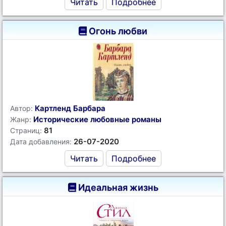
Читать
Подробнее
Огонь любви
Картленд Барбара
Автор:
Исторические любовные романы
Жанр:
81
Страниц:
26-07-2020
Дата добавления:
Читать
Подробнее
Идеальная жизнь