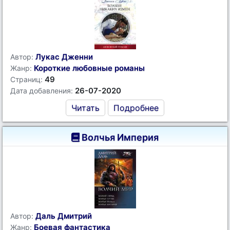
Лукас Дженни
Автор:
Короткие любовные романы
Жанр:
49
Страниц:
26-07-2020
Дата добавления:
Читать
Подробнее
Волчья Империя
Даль Дмитрий
Автор:
Боевая фантастика
Жанр: