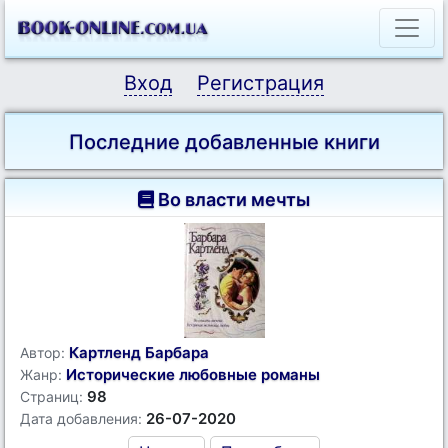
Вход
Регистрация
Последние добавленные книги
Во власти мечты
Картленд Барбара
Автор:
Исторические любовные романы
Жанр:
98
Страниц:
26-07-2020
Дата добавления: