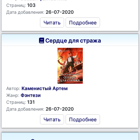
103
Страниц:
26-07-2020
Дата добавления:
Читать
Подробнее
Сердце для стража
Каменистый Артем
Автор:
Фэнтези
Жанр:
131
Страниц:
26-07-2020
Дата добавления:
Читать
Подробнее