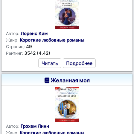
Лоренс Ким
Автор:
Короткие любовные романы
Жанр:
49
Страниц:
3542 (4.42)
Рейтинг:
Читать
Подробнее
Желанная моя
Грэхем Линн
Автор:
Короткие любовные романы
Жанр: