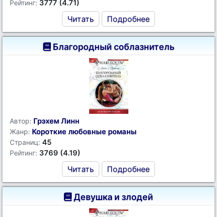
3777 (4.71)
Рейтинг:
Читать
Подробнее
Благородный соблазнитель
Грэхем Линн
Автор:
Короткие любовные романы
Жанр:
45
Страниц:
3769 (4.19)
Рейтинг:
Читать
Подробнее
Девушка и злодей