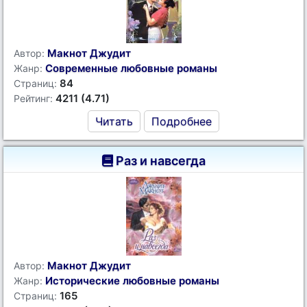
Макнот Джудит
Автор:
Современные любовные романы
Жанр:
84
Страниц:
4211 (4.71)
Рейтинг:
Читать
Подробнее
Раз и навсегда
Макнот Джудит
Автор:
Исторические любовные романы
Жанр:
165
Страниц: