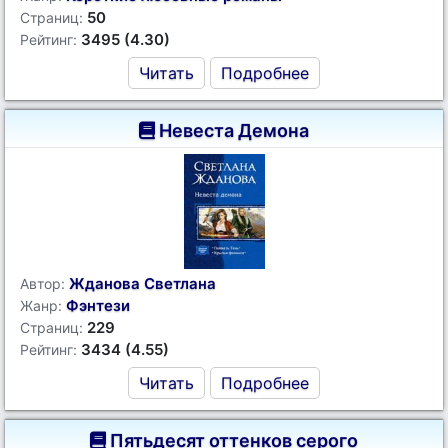
50
Страниц:
3495 (4.30)
Рейтинг:
Читать
Подробнее
Невеста Демона
Жданова Светлана
Автор:
Фэнтези
Жанр:
229
Страниц:
3434 (4.55)
Рейтинг:
Читать
Подробнее
Пятьдесят оттенков серого