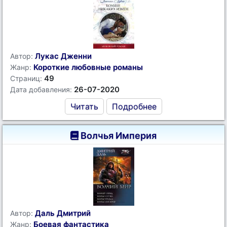
Лукас Дженни
Автор:
Короткие любовные романы
Жанр:
49
Страниц:
26-07-2020
Дата добавления:
Читать
Подробнее
Волчья Империя
Даль Дмитрий
Автор:
Боевая фантастика
Жанр: