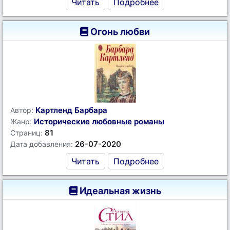
Читать
Подробнее
Огонь любви
Картленд Барбара
Автор:
Исторические любовные романы
Жанр:
81
Страниц:
26-07-2020
Дата добавления:
Читать
Подробнее
Идеальная жизнь