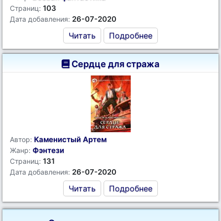
103
Страниц:
26-07-2020
Дата добавления:
Читать
Подробнее
Сердце для стража
Каменистый Артем
Автор:
Фэнтези
Жанр:
131
Страниц:
26-07-2020
Дата добавления:
Читать
Подробнее