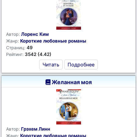
Лоренс Ким
Автор:
Короткие любовные романы
Жанр:
49
Страниц:
3542 (4.42)
Рейтинг:
Читать
Подробнее
Желанная моя
Грэхем Линн
Автор:
Короткие любовные романы
Жанр: