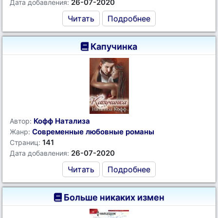
26-07-2020
Дата добавления:
Читать
Подробнее
Капучинка
Кофф Натализа
Автор:
Современные любовные романы
Жанр:
141
Страниц:
26-07-2020
Дата добавления:
Читать
Подробнее
Больше никаких измен