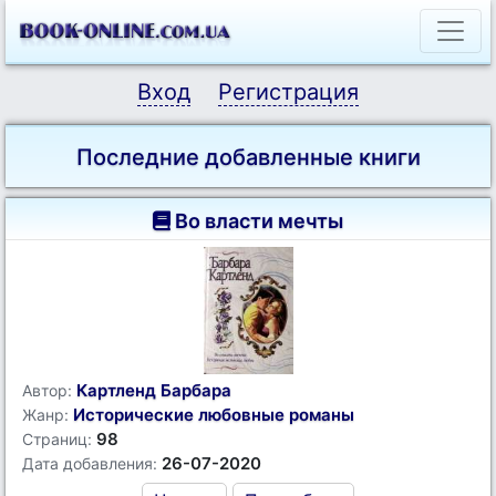
Вход
Регистрация
Последние добавленные книги
Во власти мечты
Картленд Барбара
Автор:
Исторические любовные романы
Жанр:
98
Страниц:
26-07-2020
Дата добавления: