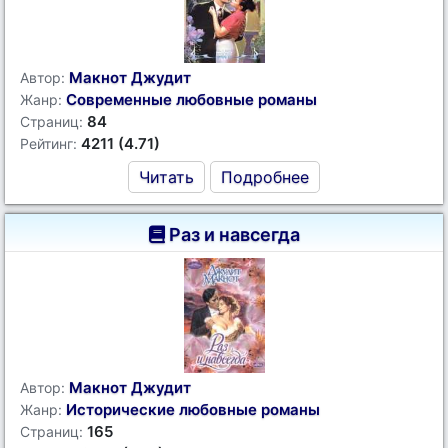
Макнот Джудит
Автор:
Современные любовные романы
Жанр:
84
Страниц:
4211 (4.71)
Рейтинг:
Читать
Подробнее
Раз и навсегда
Макнот Джудит
Автор:
Исторические любовные романы
Жанр:
165
Страниц: