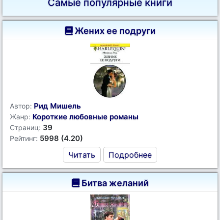
Самые популярные книги
Жених ее подруги
Рид Мишель
Автор:
Короткие любовные романы
Жанр:
39
Страниц:
5998 (4.20)
Рейтинг:
Читать
Подробнее
Битва желаний