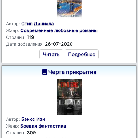
Стил Даниэла
Автор:
Современные любовные романы
Жанр:
119
Страниц:
26-07-2020
Дата добавления:
Читать
Подробнее
Черта прикрытия
Бэнкс Иэн
Автор:
Боевая фантастика
Жанр:
309
Страниц: