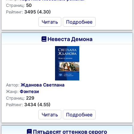
50
Страниц:
3495 (4.30)
Рейтинг:
Читать
Подробнее
Невеста Демона
Жданова Светлана
Автор:
Фэнтези
Жанр:
229
Страниц:
3434 (4.55)
Рейтинг:
Читать
Подробнее
Пятьдесят оттенков серого