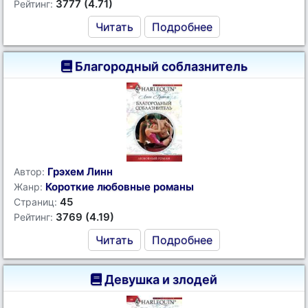
3777 (4.71)
Рейтинг:
Читать
Подробнее
Благородный соблазнитель
Грэхем Линн
Автор:
Короткие любовные романы
Жанр:
45
Страниц:
3769 (4.19)
Рейтинг:
Читать
Подробнее
Девушка и злодей