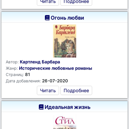
Читать
Подробнее
Огонь любви
Картленд Барбара
Автор:
Исторические любовные романы
Жанр:
81
Страниц:
26-07-2020
Дата добавления:
Читать
Подробнее
Идеальная жизнь