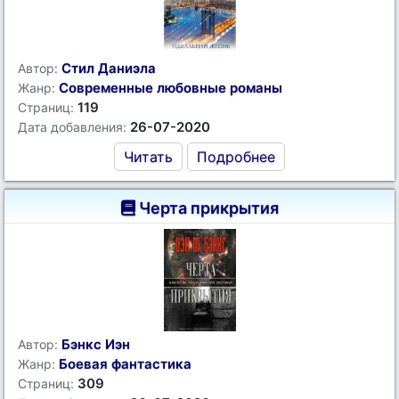
Стил Даниэла
Автор:
Современные любовные романы
Жанр:
119
Страниц:
26-07-2020
Дата добавления:
Читать
Подробнее
Черта прикрытия
Бэнкс Иэн
Автор:
Боевая фантастика
Жанр:
309
Страниц: