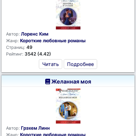
Лоренс Ким
Автор:
Короткие любовные романы
Жанр:
49
Страниц:
3542 (4.42)
Рейтинг:
Читать
Подробнее
Желанная моя
Грэхем Линн
Автор:
Короткие любовные романы
Жанр: