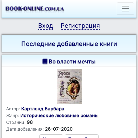
Вход
Регистрация
Последние добавленные книги
Во власти мечты
Картленд Барбара
Автор:
Исторические любовные романы
Жанр:
98
Страниц:
26-07-2020
Дата добавления: