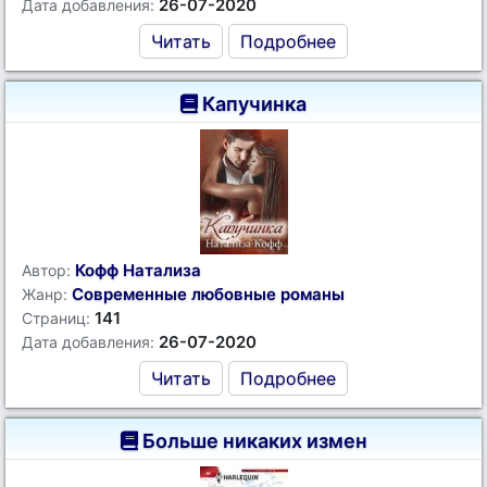
26-07-2020
Дата добавления:
Читать
Подробнее
Капучинка
Кофф Натализа
Автор:
Современные любовные романы
Жанр:
141
Страниц:
26-07-2020
Дата добавления:
Читать
Подробнее
Больше никаких измен