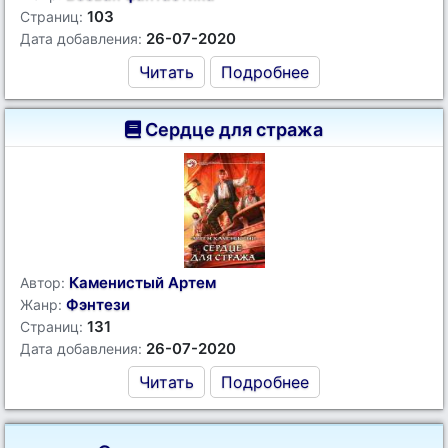
103
Страниц:
26-07-2020
Дата добавления:
Читать
Подробнее
Сердце для стража
Каменистый Артем
Автор:
Фэнтези
Жанр:
131
Страниц:
26-07-2020
Дата добавления:
Читать
Подробнее