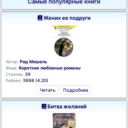
Самые популярные книги
Жених ее подруги
Рид Мишель
Автор:
Короткие любовные романы
Жанр:
39
Страниц:
5998 (4.20)
Рейтинг:
Читать
Подробнее
Битва желаний