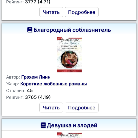
3777 (4.71)
Рейтинг:
Читать
Подробнее
Благородный соблазнитель
Грэхем Линн
Автор:
Короткие любовные романы
Жанр:
45
Страниц:
3765 (4.19)
Рейтинг:
Читать
Подробнее
Девушка и злодей