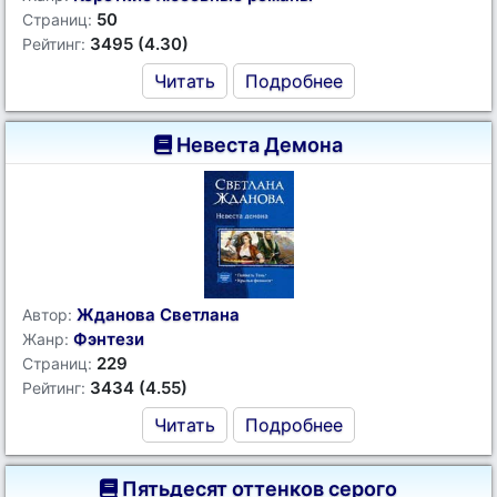
50
Страниц:
3495 (4.30)
Рейтинг:
Читать
Подробнее
Невеста Демона
Жданова Светлана
Автор:
Фэнтези
Жанр:
229
Страниц:
3434 (4.55)
Рейтинг:
Читать
Подробнее
Пятьдесят оттенков серого