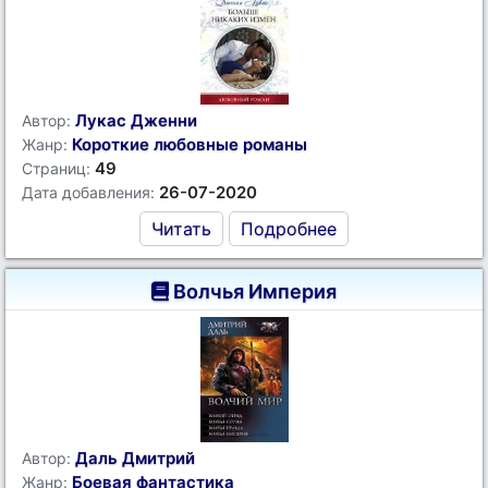
Лукас Дженни
Автор:
Короткие любовные романы
Жанр:
49
Страниц:
26-07-2020
Дата добавления:
Читать
Подробнее
Волчья Империя
Даль Дмитрий
Автор:
Боевая фантастика
Жанр: