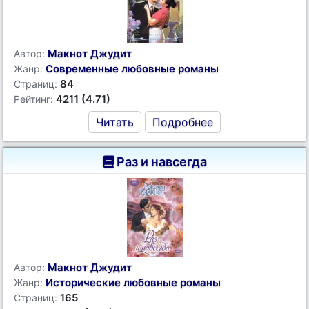
Макнот Джудит
Автор:
Современные любовные романы
Жанр:
84
Страниц:
4211 (4.71)
Рейтинг:
Читать
Подробнее
Раз и навсегда
Макнот Джудит
Автор:
Исторические любовные романы
Жанр:
165
Страниц: