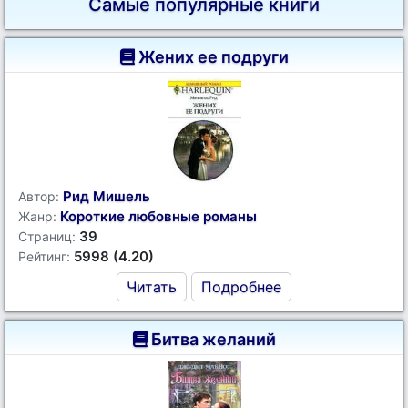
Самые популярные книги
Жених ее подруги
Рид Мишель
Автор:
Короткие любовные романы
Жанр:
39
Страниц:
5998 (4.20)
Рейтинг:
Читать
Подробнее
Битва желаний