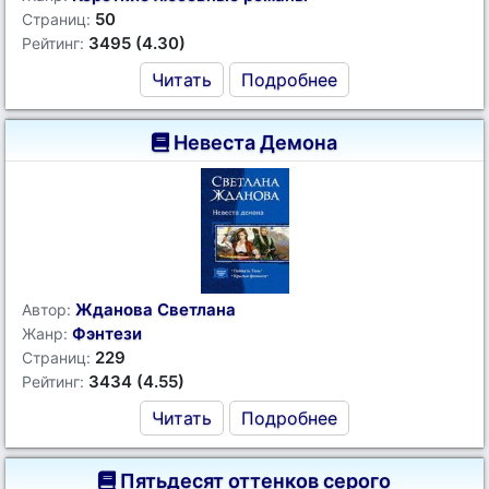
50
Страниц:
3495 (4.30)
Рейтинг:
Читать
Подробнее
Невеста Демона
Жданова Светлана
Автор:
Фэнтези
Жанр:
229
Страниц:
3434 (4.55)
Рейтинг:
Читать
Подробнее
Пятьдесят оттенков серого