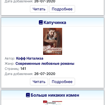
26-07-2020
Дата добавления:
Читать
Подробнее
Капучинка
Кофф Натализа
Автор:
Современные любовные романы
Жанр:
141
Страниц:
26-07-2020
Дата добавления:
Читать
Подробнее
Больше никаких измен