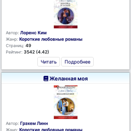
Лоренс Ким
Автор:
Короткие любовные романы
Жанр:
49
Страниц:
3542 (4.42)
Рейтинг:
Читать
Подробнее
Желанная моя
Грэхем Линн
Автор:
Короткие любовные романы
Жанр: