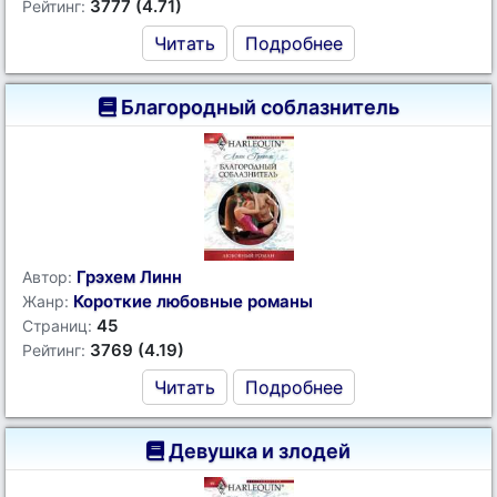
3777 (4.71)
Рейтинг:
Читать
Подробнее
Благородный соблазнитель
Грэхем Линн
Автор:
Короткие любовные романы
Жанр:
45
Страниц:
3769 (4.19)
Рейтинг:
Читать
Подробнее
Девушка и злодей