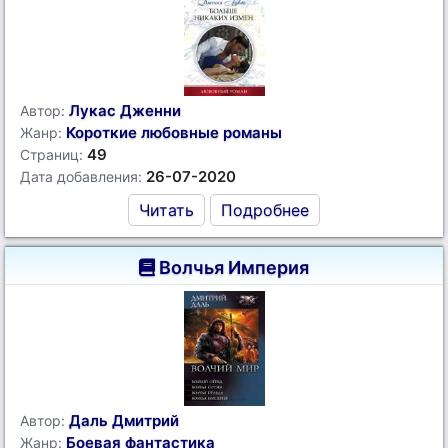
Лукас Дженни
Автор:
Короткие любовные романы
Жанр:
49
Страниц:
26-07-2020
Дата добавления:
Читать
Подробнее
Волчья Империя
Даль Дмитрий
Автор:
Боевая фантастика
Жанр: