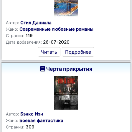
Стил Даниэла
Автор:
Современные любовные романы
Жанр:
119
Страниц:
26-07-2020
Дата добавления:
Читать
Подробнее
Черта прикрытия
Бэнкс Иэн
Автор:
Боевая фантастика
Жанр:
309
Страниц: