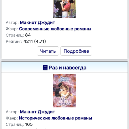
Макнот Джудит
Автор:
Современные любовные романы
Жанр:
84
Страниц:
4211 (4.71)
Рейтинг:
Читать
Подробнее
Раз и навсегда
Макнот Джудит
Автор:
Исторические любовные романы
Жанр:
165
Страниц: