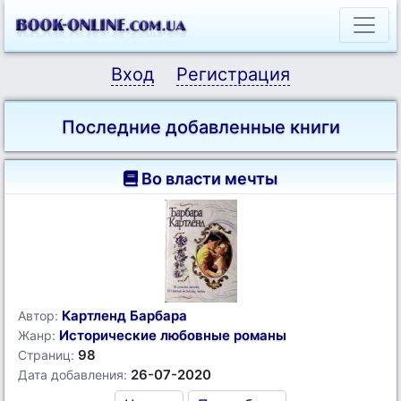
Вход
Регистрация
Последние добавленные книги
Во власти мечты
Картленд Барбара
Автор:
Исторические любовные романы
Жанр:
98
Страниц:
26-07-2020
Дата добавления: