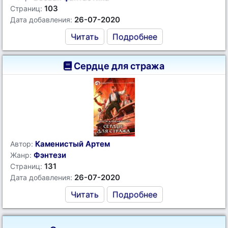
103
Страниц:
26-07-2020
Дата добавления:
Читать
Подробнее
Сердце для стража
Каменистый Артем
Автор:
Фэнтези
Жанр:
131
Страниц:
26-07-2020
Дата добавления:
Читать
Подробнее