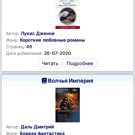
Лукас Дженни
Автор:
Короткие любовные романы
Жанр:
49
Страниц:
26-07-2020
Дата добавления:
Читать
Подробнее
Волчья Империя
Даль Дмитрий
Автор:
Боевая фантастика
Жанр: