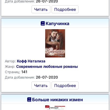
26-07-2020
Дата добавления:
Читать
Подробнее
Капучинка
Кофф Натализа
Автор:
Современные любовные романы
Жанр:
141
Страниц:
26-07-2020
Дата добавления:
Читать
Подробнее
Больше никаких измен