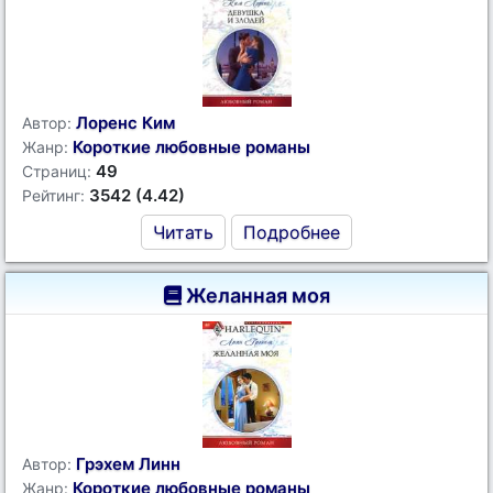
Лоренс Ким
Автор:
Короткие любовные романы
Жанр:
49
Страниц:
3542 (4.42)
Рейтинг:
Читать
Подробнее
Желанная моя
Грэхем Линн
Автор:
Короткие любовные романы
Жанр: