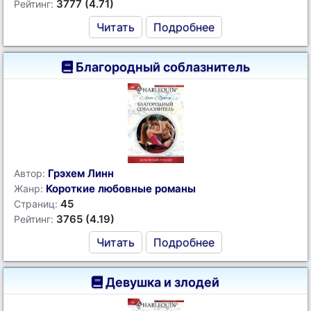
3777 (4.71)
Рейтинг:
Читать
Подробнее
Благородный соблазнитель
Грэхем Линн
Автор:
Короткие любовные романы
Жанр:
45
Страниц:
3765 (4.19)
Рейтинг:
Читать
Подробнее
Девушка и злодей