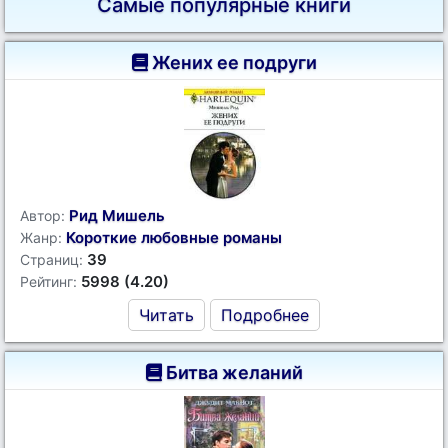
Самые популярные книги
Жених ее подруги
Рид Мишель
Автор:
Короткие любовные романы
Жанр:
39
Страниц:
5998 (4.20)
Рейтинг:
Читать
Подробнее
Битва желаний