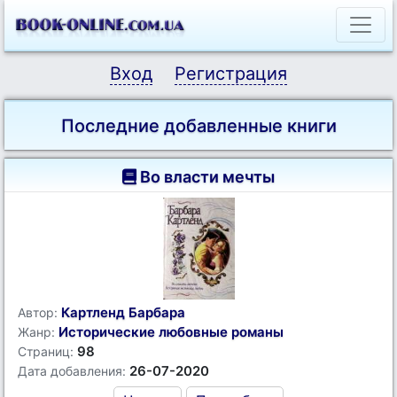
Вход
Регистрация
Последние добавленные книги
Во власти мечты
Картленд Барбара
Автор:
Исторические любовные романы
Жанр:
98
Страниц:
26-07-2020
Дата добавления: