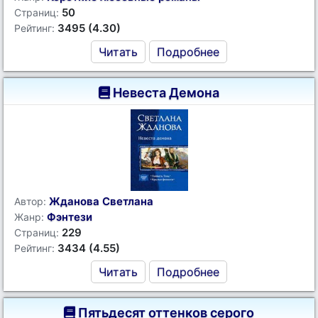
50
Страниц:
3495 (4.30)
Рейтинг:
Читать
Подробнее
Невеста Демона
Жданова Светлана
Автор:
Фэнтези
Жанр:
229
Страниц:
3434 (4.55)
Рейтинг:
Читать
Подробнее
Пятьдесят оттенков серого