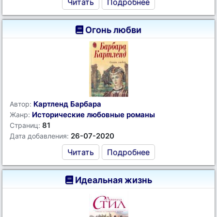
Читать
Подробнее
Огонь любви
Картленд Барбара
Автор:
Исторические любовные романы
Жанр:
81
Страниц:
26-07-2020
Дата добавления:
Читать
Подробнее
Идеальная жизнь