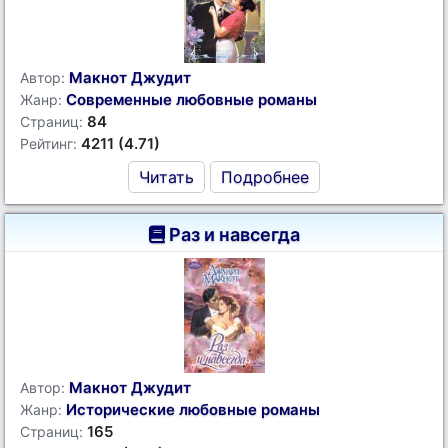
Макнот Джудит
Автор:
Современные любовные романы
Жанр:
84
Страниц:
4211 (4.71)
Рейтинг:
Читать
Подробнее
Раз и навсегда
Макнот Джудит
Автор:
Исторические любовные романы
Жанр:
165
Страниц: