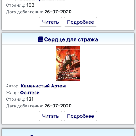
103
Страниц:
26-07-2020
Дата добавления:
Читать
Подробнее
Сердце для стража
Каменистый Артем
Автор:
Фэнтези
Жанр:
131
Страниц:
26-07-2020
Дата добавления:
Читать
Подробнее