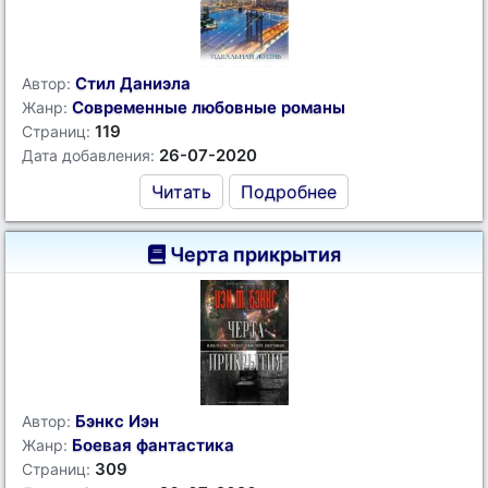
Стил Даниэла
Автор:
Современные любовные романы
Жанр:
119
Страниц:
26-07-2020
Дата добавления:
Читать
Подробнее
Черта прикрытия
Бэнкс Иэн
Автор:
Боевая фантастика
Жанр:
309
Страниц: