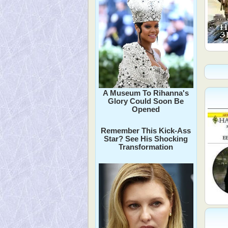
A Museum To Rihanna's
Glory Could Soon Be
Opened
Remember This Kick-Ass
Star? See His Shocking
Transformation