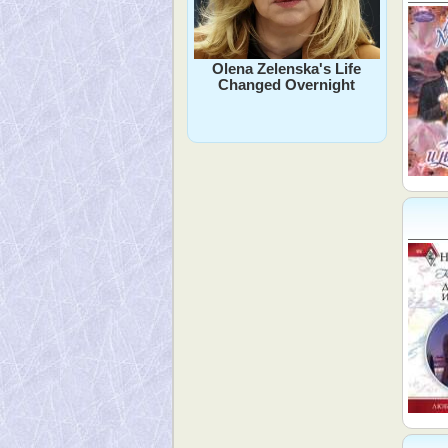
Olena Zelenska's Life
Changed Overnight