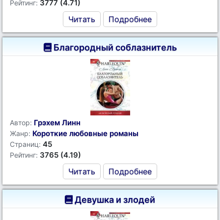
3777 (4.71)
Рейтинг:
Читать
Подробнее
Благородный соблазнитель
Грэхем Линн
Автор:
Короткие любовные романы
Жанр:
45
Страниц:
3765 (4.19)
Рейтинг:
Читать
Подробнее
Девушка и злодей