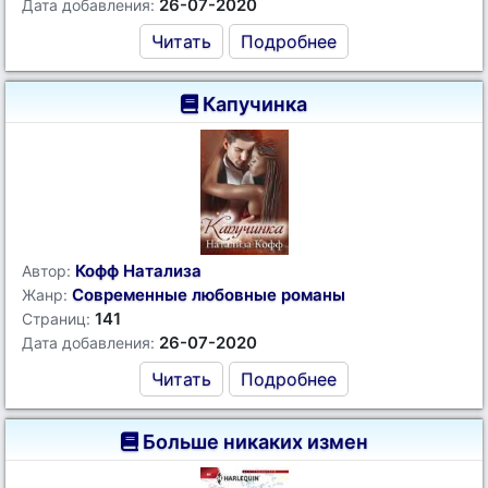
26-07-2020
Дата добавления:
Читать
Подробнее
Капучинка
Кофф Натализа
Автор:
Современные любовные романы
Жанр:
141
Страниц:
26-07-2020
Дата добавления:
Читать
Подробнее
Больше никаких измен