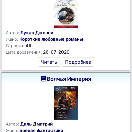
Лукас Дженни
Автор:
Короткие любовные романы
Жанр:
49
Страниц:
26-07-2020
Дата добавления:
Читать
Подробнее
Волчья Империя
Даль Дмитрий
Автор:
Боевая фантастика
Жанр: