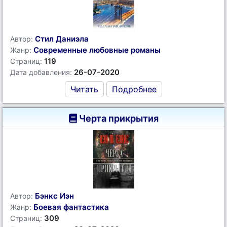
Стил Даниэла
Автор:
Современные любовные романы
Жанр:
119
Страниц:
26-07-2020
Дата добавления:
Читать
Подробнее
Черта прикрытия
Бэнкс Иэн
Автор:
Боевая фантастика
Жанр:
309
Страниц: