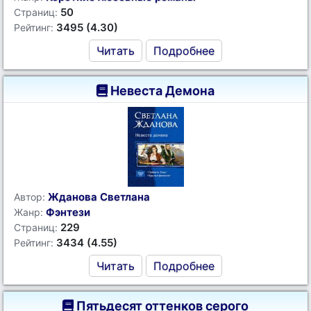
50
Страниц:
3495 (4.30)
Рейтинг:
Читать
Подробнее
Невеста Демона
Жданова Светлана
Автор:
Фэнтези
Жанр:
229
Страниц:
3434 (4.55)
Рейтинг:
Читать
Подробнее
Пятьдесят оттенков серого