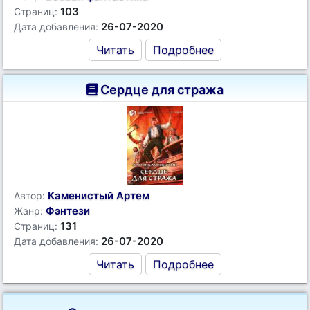
103
Страниц:
26-07-2020
Дата добавления:
Читать
Подробнее
Сердце для стража
Каменистый Артем
Автор:
Фэнтези
Жанр:
131
Страниц:
26-07-2020
Дата добавления:
Читать
Подробнее