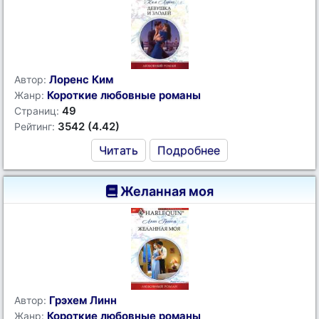
Лоренс Ким
Автор:
Короткие любовные романы
Жанр:
49
Страниц:
3542 (4.42)
Рейтинг:
Читать
Подробнее
Желанная моя
Грэхем Линн
Автор:
Короткие любовные романы
Жанр: