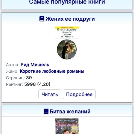
Самые популярные книги
Жених ее подруги
Рид Мишель
Автор:
Короткие любовные романы
Жанр:
39
Страниц:
5998 (4.20)
Рейтинг:
Читать
Подробнее
Битва желаний