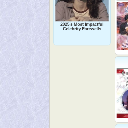
2025’s Most Impactful
Celebrity Farewells