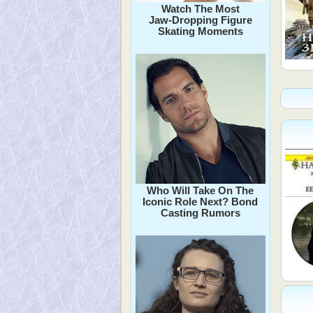
Watch The Most
Jaw‑Dropping Figure
Skating Moments
Who Will Take On The
Iconic Role Next? Bond
Casting Rumors