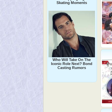
Skating Moments
Who Will Take On The
Iconic Role Next? Bond
Casting Rumors