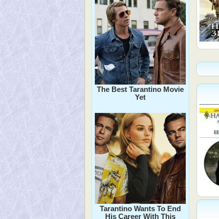
The Best Tarantino Movie
Yet
Tarantino Wants To End
His Career With This