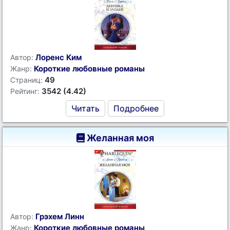
Лоренс Ким
Автор:
Короткие любовные романы
Жанр:
49
Страниц:
3542 (4.42)
Рейтинг:
Читать
Подробнее
Желанная моя
Грэхем Линн
Автор:
Короткие любовные романы
Жанр: