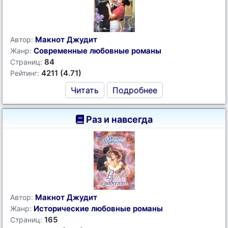
Макнот Джудит
Автор:
Современные любовные романы
Жанр:
84
Страниц:
4211 (4.71)
Рейтинг:
Читать
Подробнее
Раз и навсегда
Макнот Джудит
Автор:
Исторические любовные романы
Жанр:
165
Страниц: