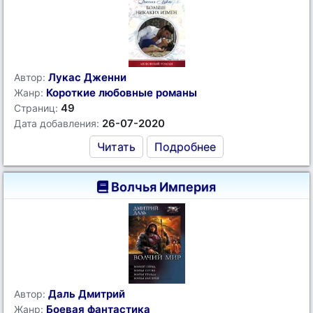
Лукас Дженни
Автор:
Короткие любовные романы
Жанр:
49
Страниц:
26-07-2020
Дата добавления:
Читать
Подробнее
Волчья Империя
Даль Дмитрий
Автор:
Боевая фантастика
Жанр: