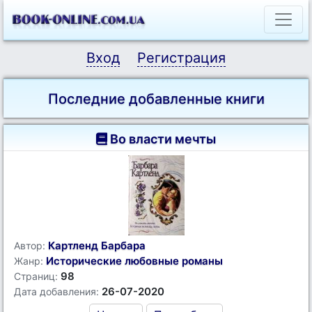
Вход
Регистрация
Последние добавленные книги
Во власти мечты
Картленд Барбара
Автор:
Исторические любовные романы
Жанр:
98
Страниц:
26-07-2020
Дата добавления: