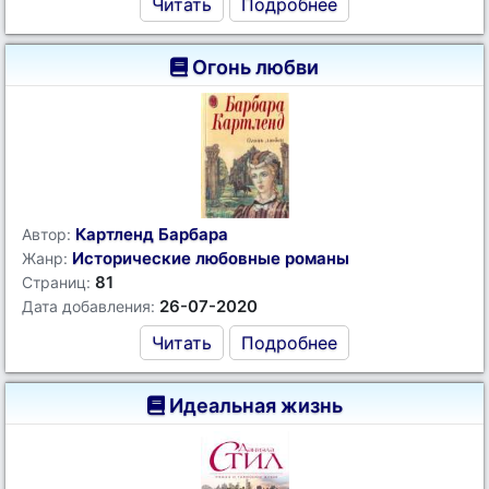
Читать
Подробнее
Огонь любви
Картленд Барбара
Автор:
Исторические любовные романы
Жанр:
81
Страниц:
26-07-2020
Дата добавления:
Читать
Подробнее
Идеальная жизнь