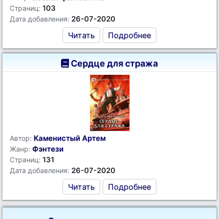
103
Страниц:
26-07-2020
Дата добавления:
Читать
Подробнее
Сердце для стража
Каменистый Артем
Автор:
Фэнтези
Жанр:
131
Страниц:
26-07-2020
Дата добавления:
Читать
Подробнее