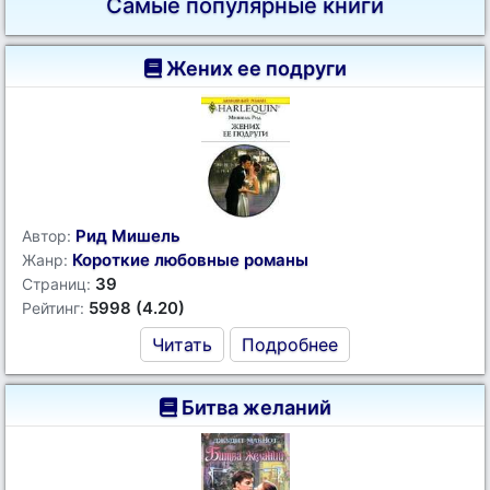
Самые популярные книги
Жених ее подруги
Рид Мишель
Автор:
Короткие любовные романы
Жанр:
39
Страниц:
5998 (4.20)
Рейтинг:
Читать
Подробнее
Битва желаний