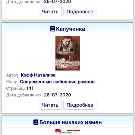
26-07-2020
Дата добавления:
Читать
Подробнее
Капучинка
Кофф Натализа
Автор:
Современные любовные романы
Жанр:
141
Страниц:
26-07-2020
Дата добавления:
Читать
Подробнее
Больше никаких измен