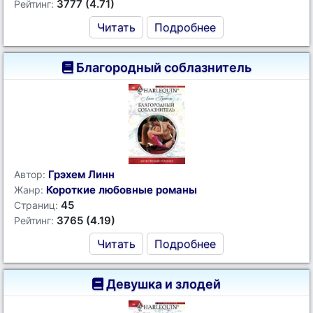
3777 (4.71)
Рейтинг:
Читать
Подробнее
Благородный соблазнитель
Грэхем Линн
Автор:
Короткие любовные романы
Жанр:
45
Страниц:
3765 (4.19)
Рейтинг:
Читать
Подробнее
Девушка и злодей