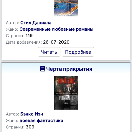
Стил Даниэла
Автор:
Современные любовные романы
Жанр:
119
Страниц:
26-07-2020
Дата добавления:
Читать
Подробнее
Черта прикрытия
Бэнкс Иэн
Автор:
Боевая фантастика
Жанр:
309
Страниц: