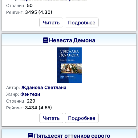
50
Страниц:
3495 (4.30)
Рейтинг:
Читать
Подробнее
Невеста Демона
Жданова Светлана
Автор:
Фэнтези
Жанр:
229
Страниц:
3434 (4.55)
Рейтинг:
Читать
Подробнее
Пятьдесят оттенков серого