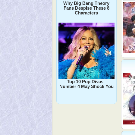
Why Big Bang Theory
Fans Despise These 8
Characters
Top 10 Pop Divas -
Number 4 May Shock You