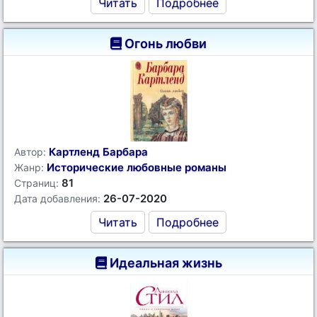
Читать
Подробнее
Огонь любви
Картленд Барбара
Автор:
Исторические любовные романы
Жанр:
81
Страниц:
26-07-2020
Дата добавления:
Читать
Подробнее
Идеальная жизнь