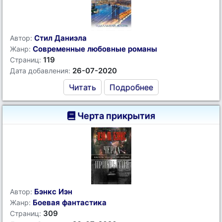
Стил Даниэла
Автор:
Современные любовные романы
Жанр:
119
Страниц:
26-07-2020
Дата добавления:
Читать
Подробнее
Черта прикрытия
Бэнкс Иэн
Автор:
Боевая фантастика
Жанр:
309
Страниц: