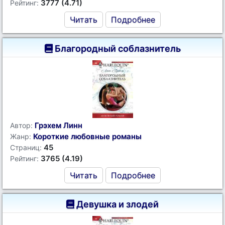
3777 (4.71)
Рейтинг:
Читать
Подробнее
Благородный соблазнитель
Грэхем Линн
Автор:
Короткие любовные романы
Жанр:
45
Страниц:
3765 (4.19)
Рейтинг:
Читать
Подробнее
Девушка и злодей