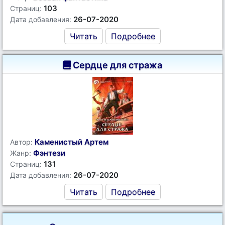
103
Страниц:
26-07-2020
Дата добавления:
Читать
Подробнее
Сердце для стража
Каменистый Артем
Автор:
Фэнтези
Жанр:
131
Страниц:
26-07-2020
Дата добавления:
Читать
Подробнее