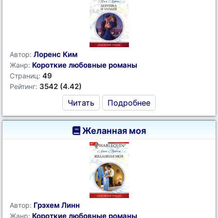
Лоренс Ким
Автор:
Короткие любовные романы
Жанр:
49
Страниц:
3542 (4.42)
Рейтинг:
Читать
Подробнее
Желанная моя
Грэхем Линн
Автор:
Короткие любовные романы
Жанр: