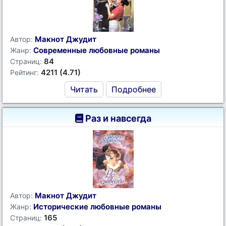
Макнот Джудит
Автор:
Современные любовные романы
Жанр:
84
Страниц:
4211 (4.71)
Рейтинг:
Читать
Подробнее
Раз и навсегда
Макнот Джудит
Автор:
Исторические любовные романы
Жанр:
165
Страниц: