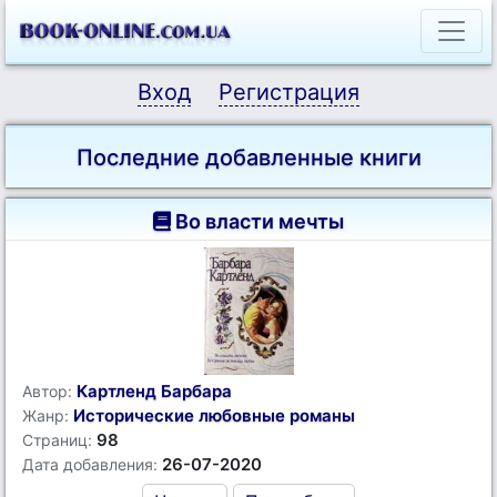
Вход
Регистрация
Последние добавленные книги
Во власти мечты
Картленд Барбара
Автор:
Исторические любовные романы
Жанр:
98
Страниц:
26-07-2020
Дата добавления: