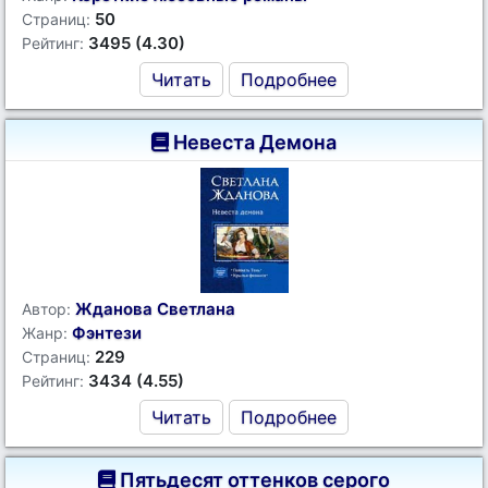
50
Страниц:
3495 (4.30)
Рейтинг:
Читать
Подробнее
Невеста Демона
Жданова Светлана
Автор:
Фэнтези
Жанр:
229
Страниц:
3434 (4.55)
Рейтинг:
Читать
Подробнее
Пятьдесят оттенков серого