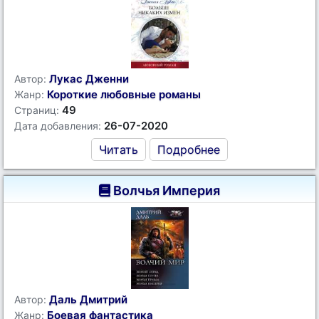
Лукас Дженни
Автор:
Короткие любовные романы
Жанр:
49
Страниц:
26-07-2020
Дата добавления:
Читать
Подробнее
Волчья Империя
Даль Дмитрий
Автор:
Боевая фантастика
Жанр: