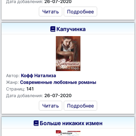
26-07-2020
Дата добавления:
Читать
Подробнее
Капучинка
Кофф Натализа
Автор:
Современные любовные романы
Жанр:
141
Страниц:
26-07-2020
Дата добавления:
Читать
Подробнее
Больше никаких измен