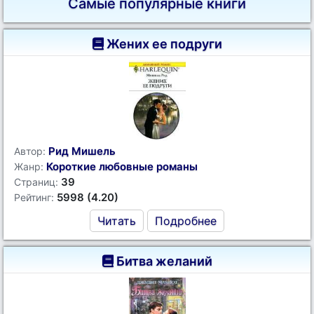
Самые популярные книги
Жених ее подруги
Рид Мишель
Автор:
Короткие любовные романы
Жанр:
39
Страниц:
5998 (4.20)
Рейтинг:
Читать
Подробнее
Битва желаний