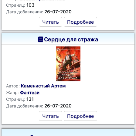
103
Страниц:
26-07-2020
Дата добавления:
Читать
Подробнее
Сердце для стража
Каменистый Артем
Автор:
Фэнтези
Жанр:
131
Страниц:
26-07-2020
Дата добавления:
Читать
Подробнее