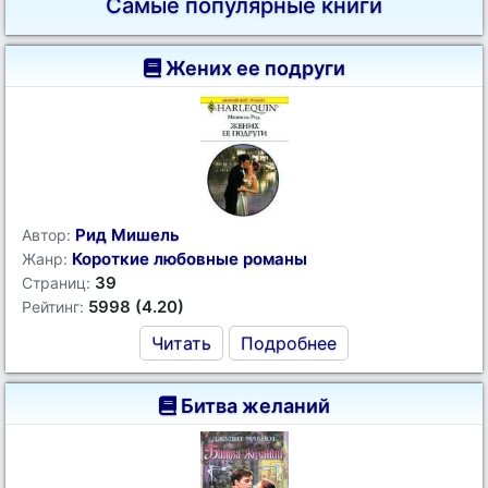
Самые популярные книги
Жених ее подруги
Рид Мишель
Автор:
Короткие любовные романы
Жанр:
39
Страниц:
5998 (4.20)
Рейтинг:
Читать
Подробнее
Битва желаний