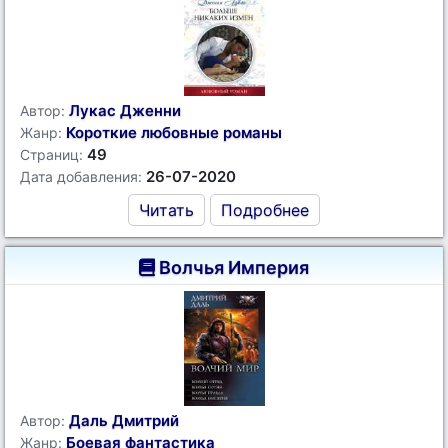
Лукас Дженни
Автор:
Короткие любовные романы
Жанр:
49
Страниц:
26-07-2020
Дата добавления:
Читать
Подробнее
Волчья Империя
Даль Дмитрий
Автор:
Боевая фантастика
Жанр: