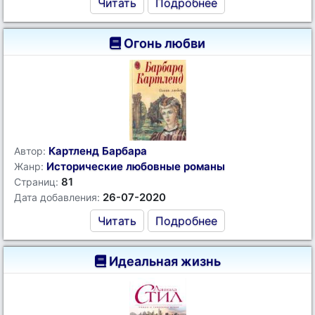
Читать
Подробнее
Огонь любви
Картленд Барбара
Автор:
Исторические любовные романы
Жанр:
81
Страниц:
26-07-2020
Дата добавления:
Читать
Подробнее
Идеальная жизнь