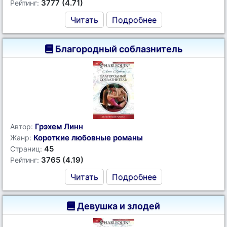
3777 (4.71)
Рейтинг:
Читать
Подробнее
Благородный соблазнитель
Грэхем Линн
Автор:
Короткие любовные романы
Жанр:
45
Страниц:
3765 (4.19)
Рейтинг:
Читать
Подробнее
Девушка и злодей