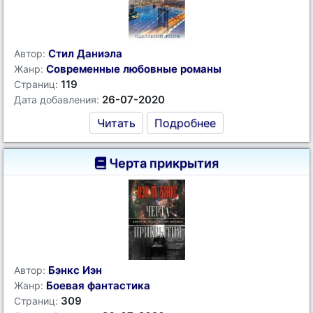
Стил Даниэла
Автор:
Современные любовные романы
Жанр:
119
Страниц:
26-07-2020
Дата добавления:
Читать
Подробнее
Черта прикрытия
Бэнкс Иэн
Автор:
Боевая фантастика
Жанр:
309
Страниц: