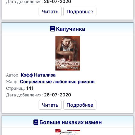
26-07-2020
Дата добавления:
Читать
Подробнее
Капучинка
Кофф Натализа
Автор:
Современные любовные романы
Жанр:
141
Страниц:
26-07-2020
Дата добавления:
Читать
Подробнее
Больше никаких измен