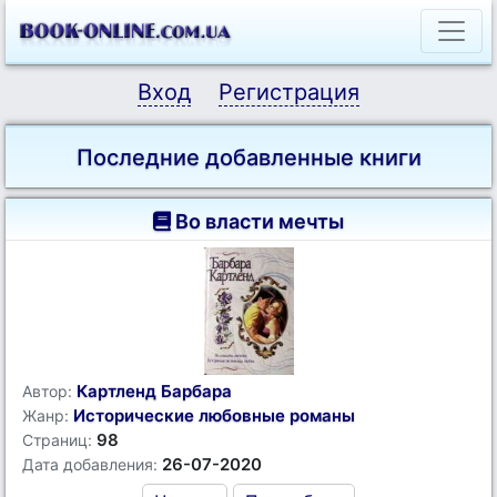
Вход
Регистрация
Последние добавленные книги
Во власти мечты
Картленд Барбара
Автор:
Исторические любовные романы
Жанр:
98
Страниц:
26-07-2020
Дата добавления: