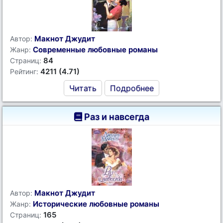
Макнот Джудит
Автор:
Современные любовные романы
Жанр:
84
Страниц:
4211 (4.71)
Рейтинг:
Читать
Подробнее
Раз и навсегда
Макнот Джудит
Автор:
Исторические любовные романы
Жанр:
165
Страниц: