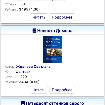
50
Страниц:
3495 (4.30)
Рейтинг:
Читать
Подробнее
Невеста Демона
Жданова Светлана
Автор:
Фэнтези
Жанр:
229
Страниц:
3434 (4.55)
Рейтинг:
Читать
Подробнее
Пятьдесят оттенков серого