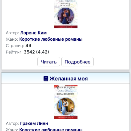
Лоренс Ким
Автор:
Короткие любовные романы
Жанр:
49
Страниц:
3542 (4.42)
Рейтинг:
Читать
Подробнее
Желанная моя
Грэхем Линн
Автор:
Короткие любовные романы
Жанр: