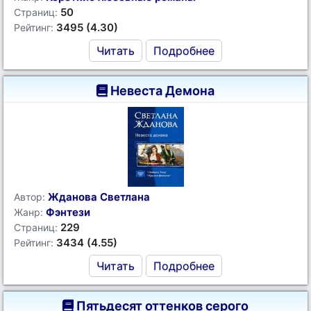
50
Страниц:
3495 (4.30)
Рейтинг:
Читать
Подробнее
Невеста Демона
Жданова Светлана
Автор:
Фэнтези
Жанр:
229
Страниц:
3434 (4.55)
Рейтинг:
Читать
Подробнее
Пятьдесят оттенков серого