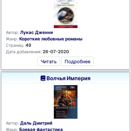
Лукас Дженни
Автор:
Короткие любовные романы
Жанр:
49
Страниц:
26-07-2020
Дата добавления:
Читать
Подробнее
Волчья Империя
Даль Дмитрий
Автор:
Боевая фантастика
Жанр: