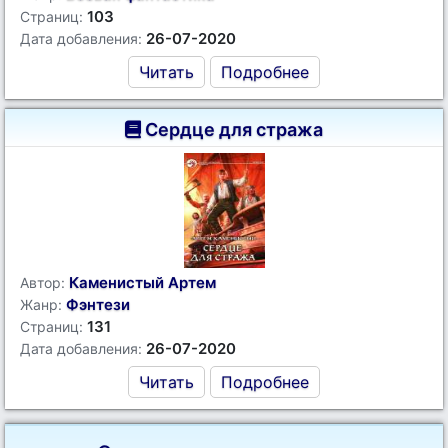
103
Страниц:
26-07-2020
Дата добавления:
Читать
Подробнее
Сердце для стража
Каменистый Артем
Автор:
Фэнтези
Жанр:
131
Страниц:
26-07-2020
Дата добавления:
Читать
Подробнее