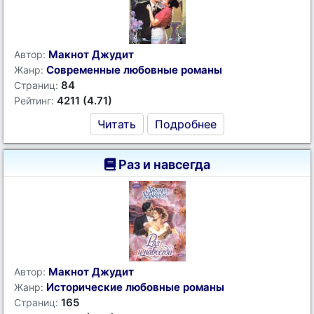
Макнот Джудит
Автор:
Современные любовные романы
Жанр:
84
Страниц:
4211 (4.71)
Рейтинг:
Читать
Подробнее
Раз и навсегда
Макнот Джудит
Автор:
Исторические любовные романы
Жанр:
165
Страниц: