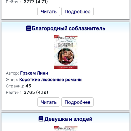
3777 (4.71)
Рейтинг:
Читать
Подробнее
Благородный соблазнитель
Грэхем Линн
Автор:
Короткие любовные романы
Жанр:
45
Страниц:
3765 (4.19)
Рейтинг:
Читать
Подробнее
Девушка и злодей