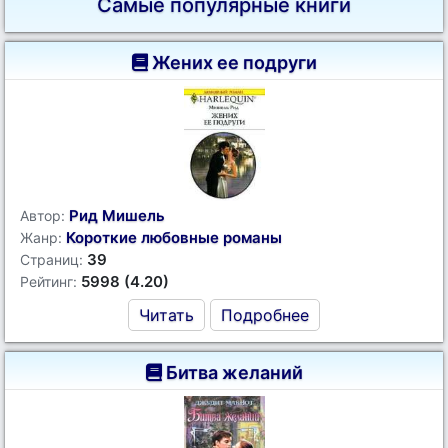
Самые популярные книги
Жених ее подруги
Рид Мишель
Автор:
Короткие любовные романы
Жанр:
39
Страниц:
5998 (4.20)
Рейтинг:
Читать
Подробнее
Битва желаний