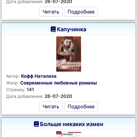
26-07-2020
Дата добавления:
Читать
Подробнее
Капучинка
Кофф Натализа
Автор:
Современные любовные романы
Жанр:
141
Страниц:
26-07-2020
Дата добавления:
Читать
Подробнее
Больше никаких измен