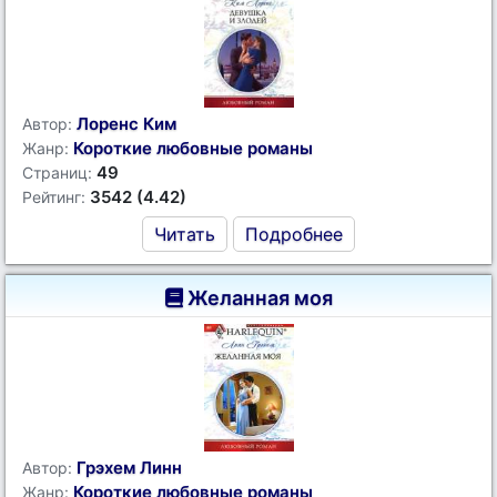
Лоренс Ким
Автор:
Короткие любовные романы
Жанр:
49
Страниц:
3542 (4.42)
Рейтинг:
Читать
Подробнее
Желанная моя
Грэхем Линн
Автор:
Короткие любовные романы
Жанр: