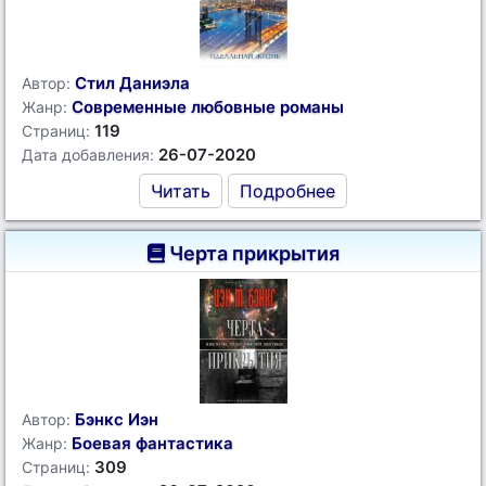
Стил Даниэла
Автор:
Современные любовные романы
Жанр:
119
Страниц:
26-07-2020
Дата добавления:
Читать
Подробнее
Черта прикрытия
Бэнкс Иэн
Автор:
Боевая фантастика
Жанр:
309
Страниц: