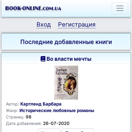
Вход
Регистрация
Последние добавленные книги
Во власти мечты
Картленд Барбара
Автор:
Исторические любовные романы
Жанр:
98
Страниц:
26-07-2020
Дата добавления: