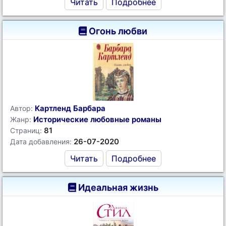
Читать
Подробнее
Огонь любви
Картленд Барбара
Автор:
Исторические любовные романы
Жанр:
81
Страниц:
26-07-2020
Дата добавления:
Читать
Подробнее
Идеальная жизнь