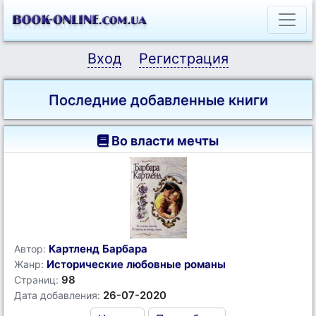
Вход
Регистрация
Последние добавленные книги
Во власти мечты
Картленд Барбара
Автор:
Исторические любовные романы
Жанр:
98
Страниц:
26-07-2020
Дата добавления: