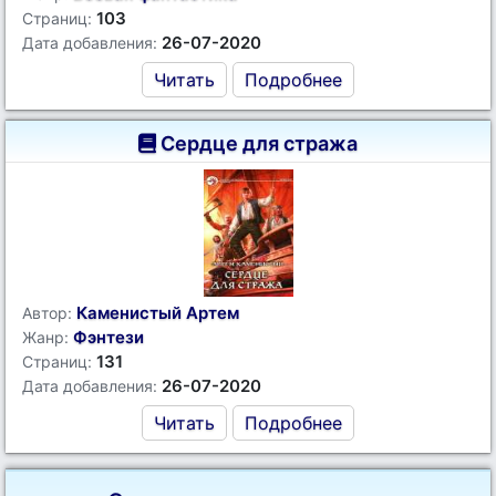
103
Страниц:
26-07-2020
Дата добавления:
Читать
Подробнее
Сердце для стража
Каменистый Артем
Автор:
Фэнтези
Жанр:
131
Страниц:
26-07-2020
Дата добавления:
Читать
Подробнее