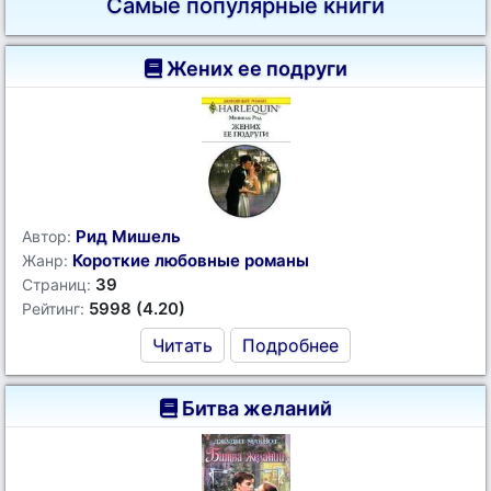
Самые популярные книги
Жених ее подруги
Рид Мишель
Автор:
Короткие любовные романы
Жанр:
39
Страниц:
5998 (4.20)
Рейтинг:
Читать
Подробнее
Битва желаний