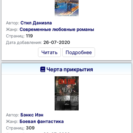
Стил Даниэла
Автор:
Современные любовные романы
Жанр:
119
Страниц:
26-07-2020
Дата добавления:
Читать
Подробнее
Черта прикрытия
Бэнкс Иэн
Автор:
Боевая фантастика
Жанр:
309
Страниц: