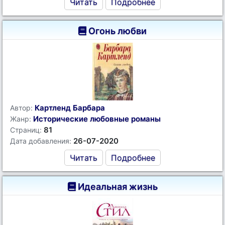
Читать
Подробнее
Огонь любви
Картленд Барбара
Автор:
Исторические любовные романы
Жанр:
81
Страниц:
26-07-2020
Дата добавления:
Читать
Подробнее
Идеальная жизнь