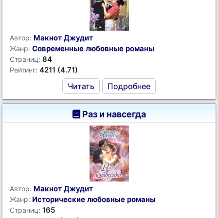
Макнот Джудит
Автор:
Современные любовные романы
Жанр:
84
Страниц:
4211 (4.71)
Рейтинг:
Читать
Подробнее
Раз и навсегда
Макнот Джудит
Автор:
Исторические любовные романы
Жанр:
165
Страниц: