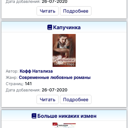
26-07-2020
Дата добавления:
Читать
Подробнее
Капучинка
Кофф Натализа
Автор:
Современные любовные романы
Жанр:
141
Страниц:
26-07-2020
Дата добавления:
Читать
Подробнее
Больше никаких измен