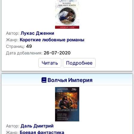
Лукас Дженни
Автор:
Короткие любовные романы
Жанр:
49
Страниц:
26-07-2020
Дата добавления:
Читать
Подробнее
Волчья Империя
Даль Дмитрий
Автор:
Боевая фантастика
Жанр: