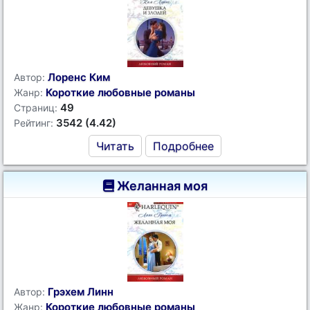
Лоренс Ким
Автор:
Короткие любовные романы
Жанр:
49
Страниц:
3542 (4.42)
Рейтинг:
Читать
Подробнее
Желанная моя
Грэхем Линн
Автор:
Короткие любовные романы
Жанр: