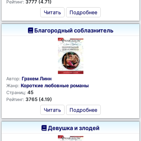
3777 (4.71)
Рейтинг:
Читать
Подробнее
Благородный соблазнитель
Грэхем Линн
Автор:
Короткие любовные романы
Жанр:
45
Страниц:
3765 (4.19)
Рейтинг:
Читать
Подробнее
Девушка и злодей