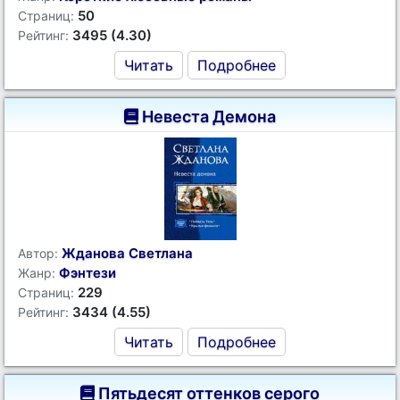
50
Страниц:
3495 (4.30)
Рейтинг:
Читать
Подробнее
Невеста Демона
Жданова Светлана
Автор:
Фэнтези
Жанр:
229
Страниц:
3434 (4.55)
Рейтинг:
Читать
Подробнее
Пятьдесят оттенков серого