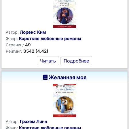
Лоренс Ким
Автор:
Короткие любовные романы
Жанр:
49
Страниц:
3542 (4.42)
Рейтинг:
Читать
Подробнее
Желанная моя
Грэхем Линн
Автор:
Короткие любовные романы
Жанр: