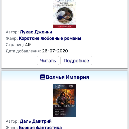
Лукас Дженни
Автор:
Короткие любовные романы
Жанр:
49
Страниц:
26-07-2020
Дата добавления:
Читать
Подробнее
Волчья Империя
Даль Дмитрий
Автор:
Боевая фантастика
Жанр: