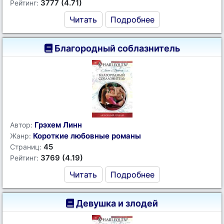
3777 (4.71)
Рейтинг:
Читать
Подробнее
Благородный соблазнитель
Грэхем Линн
Автор:
Короткие любовные романы
Жанр:
45
Страниц:
3769 (4.19)
Рейтинг:
Читать
Подробнее
Девушка и злодей