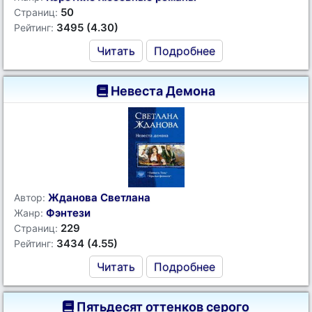
50
Страниц:
3495 (4.30)
Рейтинг:
Читать
Подробнее
Невеста Демона
Жданова Светлана
Автор:
Фэнтези
Жанр:
229
Страниц:
3434 (4.55)
Рейтинг:
Читать
Подробнее
Пятьдесят оттенков серого