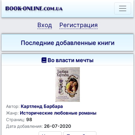
Вход
Регистрация
Последние добавленные книги
Во власти мечты
Картленд Барбара
Автор:
Исторические любовные романы
Жанр:
98
Страниц:
26-07-2020
Дата добавления: