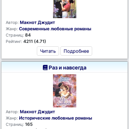
Макнот Джудит
Автор:
Современные любовные романы
Жанр:
84
Страниц:
4211 (4.71)
Рейтинг:
Читать
Подробнее
Раз и навсегда
Макнот Джудит
Автор:
Исторические любовные романы
Жанр:
165
Страниц: