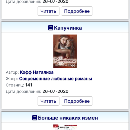
26-07-2020
Дата добавления:
Читать
Подробнее
Капучинка
Кофф Натализа
Автор:
Современные любовные романы
Жанр:
141
Страниц:
26-07-2020
Дата добавления:
Читать
Подробнее
Больше никаких измен