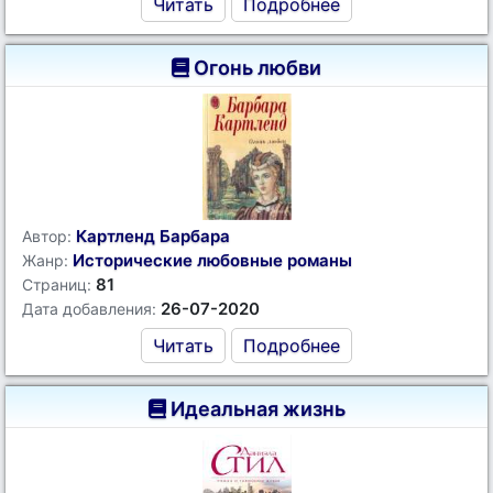
Читать
Подробнее
Огонь любви
Картленд Барбара
Автор:
Исторические любовные романы
Жанр:
81
Страниц:
26-07-2020
Дата добавления:
Читать
Подробнее
Идеальная жизнь