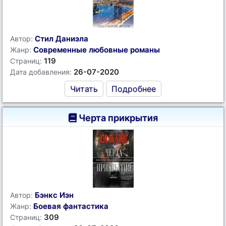
Стил Даниэла
Автор:
Современные любовные романы
Жанр:
119
Страниц:
26-07-2020
Дата добавления:
Читать
Подробнее
Черта прикрытия
Бэнкс Иэн
Автор:
Боевая фантастика
Жанр:
309
Страниц: