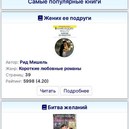
Самые популярные книги
Жених ее подруги
Рид Мишель
Автор:
Короткие любовные романы
Жанр:
39
Страниц:
5998 (4.20)
Рейтинг:
Читать
Подробнее
Битва желаний