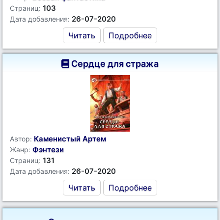
103
Страниц:
26-07-2020
Дата добавления:
Читать
Подробнее
Сердце для стража
Каменистый Артем
Автор:
Фэнтези
Жанр:
131
Страниц:
26-07-2020
Дата добавления:
Читать
Подробнее