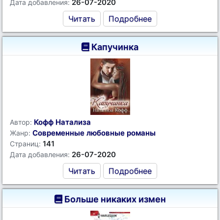
26-07-2020
Дата добавления:
Читать
Подробнее
Капучинка
Кофф Натализа
Автор:
Современные любовные романы
Жанр:
141
Страниц:
26-07-2020
Дата добавления:
Читать
Подробнее
Больше никаких измен