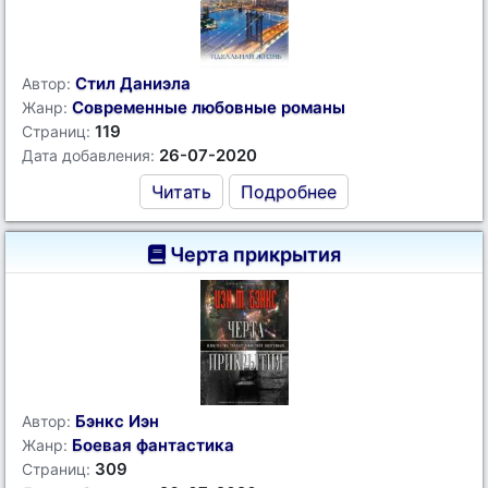
Стил Даниэла
Автор:
Современные любовные романы
Жанр:
119
Страниц:
26-07-2020
Дата добавления:
Читать
Подробнее
Черта прикрытия
Бэнкс Иэн
Автор:
Боевая фантастика
Жанр:
309
Страниц: