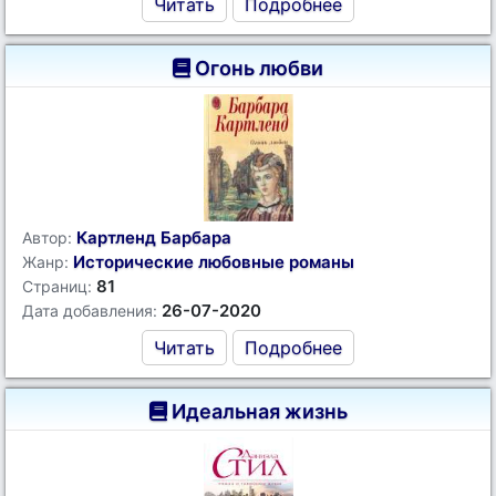
Читать
Подробнее
Огонь любви
Картленд Барбара
Автор:
Исторические любовные романы
Жанр:
81
Страниц:
26-07-2020
Дата добавления:
Читать
Подробнее
Идеальная жизнь