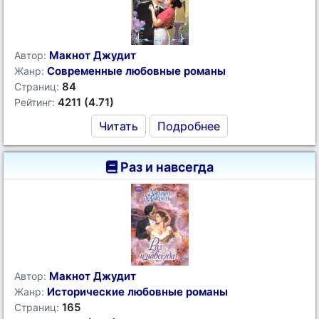
Макнот Джудит
Автор:
Современные любовные романы
Жанр:
84
Страниц:
4211 (4.71)
Рейтинг:
Читать
Подробнее
Раз и навсегда
Макнот Джудит
Автор:
Исторические любовные романы
Жанр:
165
Страниц: