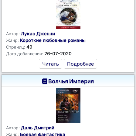
Лукас Дженни
Автор:
Короткие любовные романы
Жанр:
49
Страниц:
26-07-2020
Дата добавления:
Читать
Подробнее
Волчья Империя
Даль Дмитрий
Автор:
Боевая фантастика
Жанр: