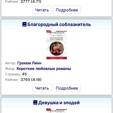
3777 (4.71)
Рейтинг:
Читать
Подробнее
Благородный соблазнитель
Грэхем Линн
Автор:
Короткие любовные романы
Жанр:
45
Страниц:
3765 (4.19)
Рейтинг:
Читать
Подробнее
Девушка и злодей