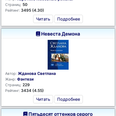
50
Страниц:
3495 (4.30)
Рейтинг:
Читать
Подробнее
Невеста Демона
Жданова Светлана
Автор:
Фэнтези
Жанр:
229
Страниц:
3434 (4.55)
Рейтинг:
Читать
Подробнее
Пятьдесят оттенков серого