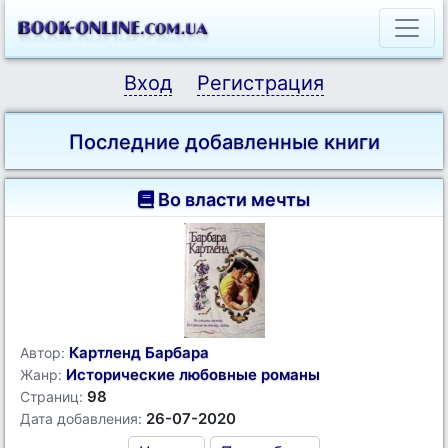
Вход
Регистрация
Последние добавленные книги
Во власти мечты
Картленд Барбара
Автор:
Исторические любовные романы
Жанр:
98
Страниц:
26-07-2020
Дата добавления: