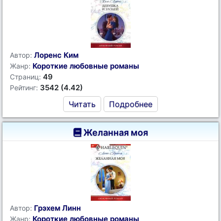
Лоренс Ким
Автор:
Короткие любовные романы
Жанр:
49
Страниц:
3542 (4.42)
Рейтинг:
Читать
Подробнее
Желанная моя
Грэхем Линн
Автор:
Короткие любовные романы
Жанр: