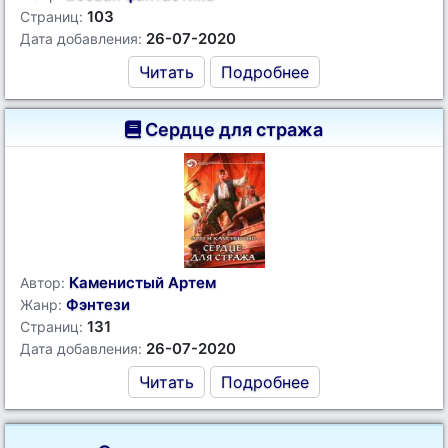
103
Страниц:
26-07-2020
Дата добавления:
Читать
Подробнее
Сердце для стража
Каменистый Артем
Автор:
Фэнтези
Жанр:
131
Страниц:
26-07-2020
Дата добавления:
Читать
Подробнее