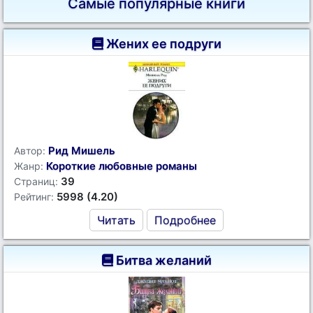
Самые популярные книги
Жених ее подруги
Рид Мишель
Автор:
Короткие любовные романы
Жанр:
39
Страниц:
5998 (4.20)
Рейтинг:
Читать
Подробнее
Битва желаний