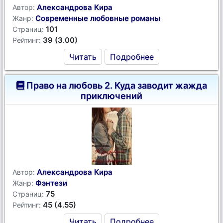
Александрова Кира
Автор:
Современные любовные романы
Жанр:
101
Страниц:
39 (3.00)
Рейтинг:
Читать
Подробнее
Право на любовь 2. Куда заводит жажда
приключений
Александрова Кира
Автор:
Фэнтези
Жанр:
75
Страниц:
45 (4.55)
Рейтинг:
Читать
Подробнее