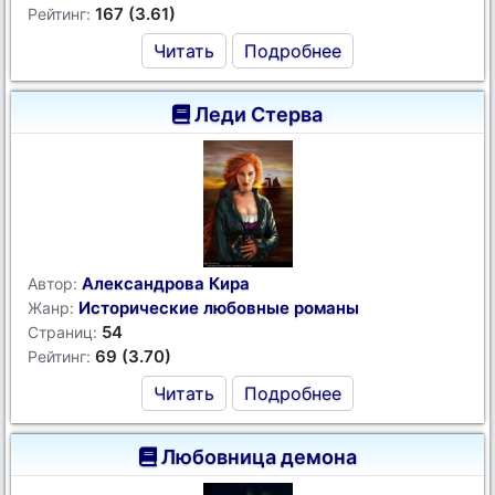
167 (3.61)
Рейтинг:
Читать
Подробнее
Леди Стерва
Александрова Кира
Автор:
Исторические любовные романы
Жанр:
54
Страниц:
69 (3.70)
Рейтинг:
Читать
Подробнее
Любовница демона