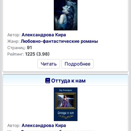
Александрова Кира
Автор:
Любовно-фантастические романы
Жанр:
91
Страниц:
1225 (3.98)
Рейтинг:
Читать
Подробнее
Оттуда к нам
Александрова Кира
Автор: