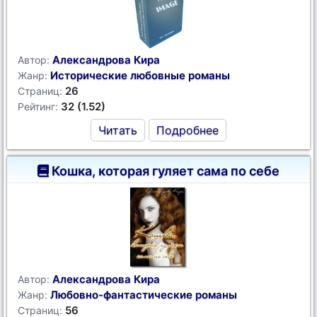
Александрова Кира
Автор:
Исторические любовные романы
Жанр:
26
Страниц:
32 (1.52)
Рейтинг:
Читать
Подробнее
Кошка, которая гуляет сама по себе
Александрова Кира
Автор:
Любовно-фантастические романы
Жанр:
56
Страниц: