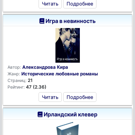
Читать
Подробнее
Игра в невинность
Александрова Кира
Автор:
Исторические любовные романы
Жанр:
21
Страниц:
47 (2.36)
Рейтинг:
Читать
Подробнее
Ирландский клевер