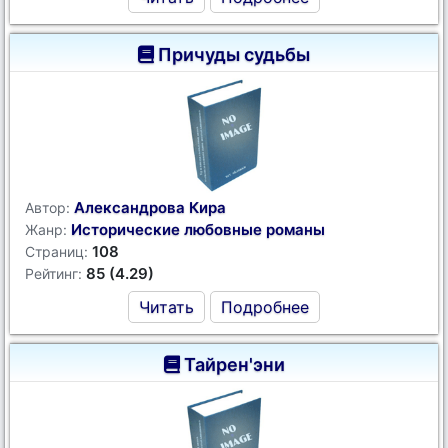
Причуды судьбы
Александрова Кира
Автор:
Исторические любовные романы
Жанр:
108
Страниц:
85 (4.29)
Рейтинг:
Читать
Подробнее
Тайрен'эни