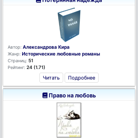
Александрова Кира
Автор:
Исторические любовные романы
Жанр:
51
Страниц:
24 (1.71)
Рейтинг:
Читать
Подробнее
Право на любовь