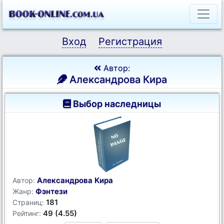
Вход
Регистрация
Автор:
Александрова Кира
Выбор наследницы
Александрова Кира
Автор:
Фэнтези
Жанр:
181
Страниц:
49 (4.55)
Рейтинг: