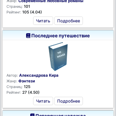
Современные любовные романы
Жанр:
101
Страниц:
105 (4.04)
Рейтинг:
Читать
Подробнее
Последнее путешествие
Александрова Кира
Автор:
Фэнтези
Жанр:
125
Страниц:
27 (4.50)
Рейтинг:
Читать
Подробнее
Потерянная надежда