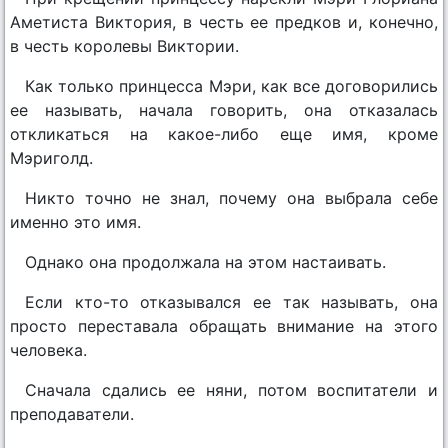
Аметиста Виктория, в честь ее предков и, конечно,
в честь королевы Виктории.
Как только принцесса Мэри, как все договорились
ее называть, начала говорить, она отказалась
откликаться на какое-либо еще имя, кроме
Мэриголд.
Никто точно не знал, почему она выбрала себе
именно это имя.
Однако она продолжала на этом настаивать.
Если кто-то отказывался ее так называть, она
просто переставала обращать внимание на этого
человека.
Сначала сдались ее няни, потом воспитатели и
преподаватели.