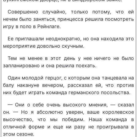
Совершенно случайно, только потому, что ей
нечем было заняться, принцесса решила посмотреть
игру в поло в Рейнлаге.
Ее приглашали неоднократно, но она находила это
мероприятие довольно скучным.
Тем не менее в этот день у нее ничего не было
запланировано и она решила поехать.
Один молодой герцог, с которым она танцевала на
балу накануне вечером, рассказал ей, что против
них будет играть команда германского посольства.
— Они о себе очень высокого мнения, — сказал
он. — Но я абсолютно уверен, ваше королевское
высочество, что мы победим. Наша команда в
отличной форме и еще ни разу не проигрывала в
этом сезоне.