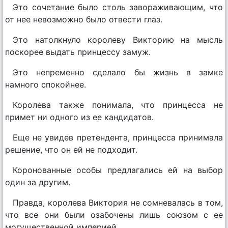
Это сочетание было столь завораживающим, что
от нее невозможно было отвести глаз.
Это натолкнуло королеву Викторию на мысль
поскорее выдать принцессу замуж.
Это непременно сделало бы жизнь в замке
намного спокойнее.
Королева также понимала, что принцесса не
примет ни одного из ее кандидатов.
Еще не увидев претендента, принцесса принимала
решение, что он ей не подходит.
Коронованные особы предлагались ей на выбор
один за другим.
Правда, королева Виктория не сомневалась в том,
что все они были озабочены лишь союзом с ее
могущественной империей.