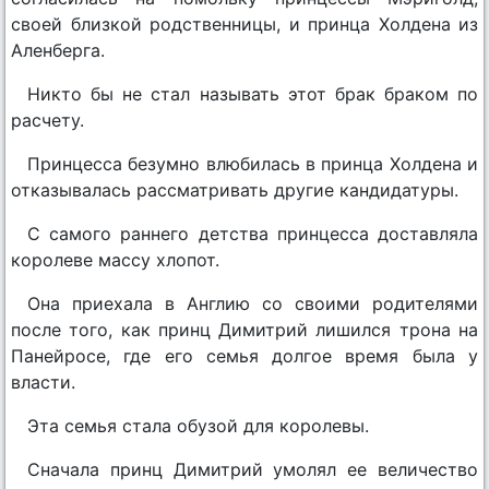
своей близкой родственницы, и принца Холдена из
Аленберга.
Никто бы не стал называть этот брак браком по
расчету.
Принцесса безумно влюбилась в принца Холдена и
отказывалась рассматривать другие кандидатуры.
С самого раннего детства принцесса доставляла
королеве массу хлопот.
Она приехала в Англию со своими родителями
после того, как принц Димитрий лишился трона на
Панейросе, где его семья долгое время была у
власти.
Эта семья стала обузой для королевы.
Сначала принц Димитрий умолял ее величество