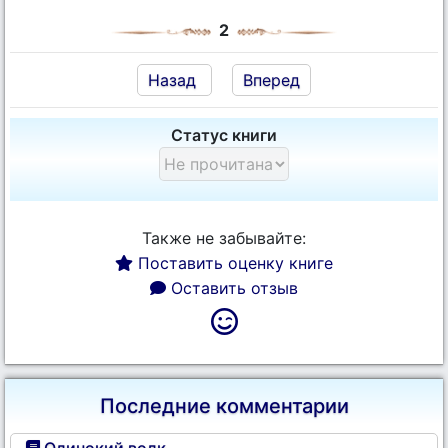
2
Назад
Вперед
Статус книги
Также не забывайте:
Поставить оценку книге
Оставить отзыв
Последние комментарии
Одинокий волк