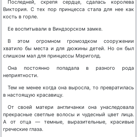
Последней, скрепя сердце, сдалась королева
Виктория. С тех пор принцесса стала для нее как
кость в горле.
Ее воспитывали в Виндзорском замке.
В этом огромном громоздком сооружении
хватило бы места и для дюжины детей. Но он был
слишком мал для принцессы Мэриголд.
Она постоянно попадала в разного рода
неприятности.
Тем не менее когда она выросла, то превратилась
в настоящую красавицу.
От своей матери англичанки она унаследовала
прекрасные светлые волосы и чудесный цвет лица.
А от отца — темные, выразительные, красивые
греческие глаза.