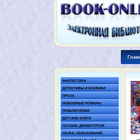
Глав
ФАНТАСТИКА
ДЕТЕКТИВЫ И БОЕВИКИ
ПРОЗА
ЛЮБОВНЫЕ РОМАНЫ
ПРИКЛЮЧЕНИЯ
ДЕТСКИЕ КНИГИ
ПОЭЗИЯ, ДРАМАТУРГИЯ
НАУКА, ОБРАЗОВАНИЕ