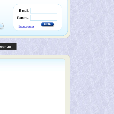
E-mail:
Пароль:
Регистрация
пления