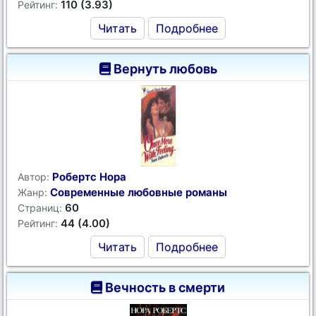
110 (3.93)
Рейтинг:
Читать
Подробнее
Вернуть любовь
Робертс Нора
Автор:
Современные любовные романы
Жанр:
60
Страниц:
44 (4.00)
Рейтинг:
Читать
Подробнее
Вечность в смерти