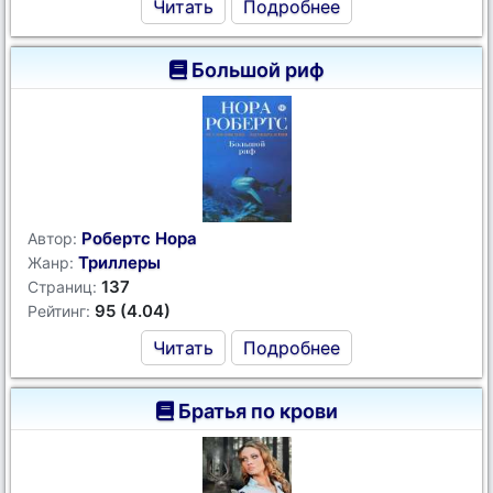
Читать
Подробнее
Большой риф
Робертс Нора
Автор:
Триллеры
Жанр:
137
Страниц:
95 (4.04)
Рейтинг:
Читать
Подробнее
Братья по крови