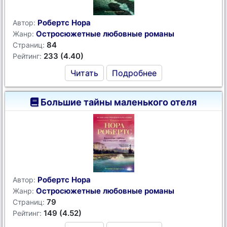
Робертс Нора
Автор:
Остросюжетные любовные романы
Жанр:
84
Страниц:
233 (4.40)
Рейтинг:
Читать
Подробнее
Большие тайны маленького отеля
Робертс Нора
Автор:
Остросюжетные любовные романы
Жанр:
79
Страниц:
149 (4.52)
Рейтинг: