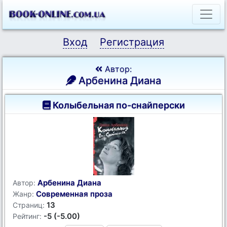
Вход
Регистрация
Автор:
Арбенина Диана
Колыбельная по-снайперски
Арбенина Диана
Автор:
Современная проза
Жанр:
13
Страниц:
-5 (-5.00)
Рейтинг: