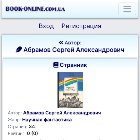
Вход
Регистрация
Автор:
Абрамов Сергей Александрович
Странник
Абрамов Сергей Александрович
Автор:
Научная фантастика
Жанр:
34
Страниц:
0 (0)
Рейтинг: