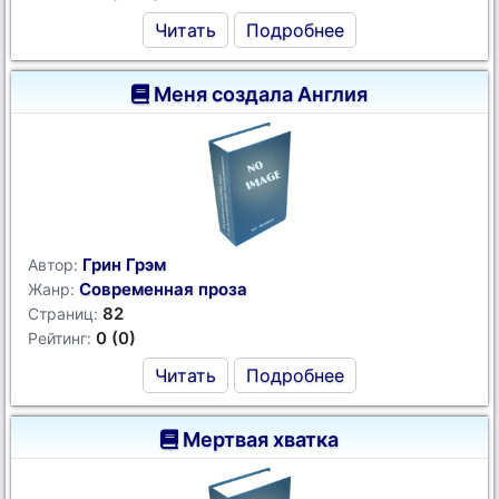
Читать
Подробнее
Меня создала Англия
Грин Грэм
Автор:
Современная проза
Жанр:
82
Страниц:
0 (0)
Рейтинг:
Читать
Подробнее
Мертвая хватка