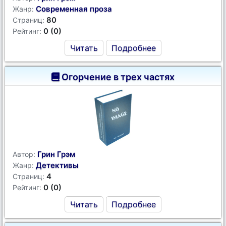
Современная проза
Жанр:
80
Страниц:
0 (0)
Рейтинг:
Читать
Подробнее
Огорчение в трех частях
Грин Грэм
Автор:
Детективы
Жанр:
4
Страниц:
0 (0)
Рейтинг:
Читать
Подробнее