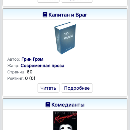
Капитан и Враг
Грин Грэм
Автор:
Современная проза
Жанр:
60
Страниц:
0 (0)
Рейтинг:
Читать
Подробнее
Комедианты