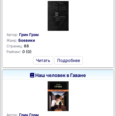
Грин Грэм
Автор:
Боевики
Жанр:
88
Страниц:
0 (0)
Рейтинг:
Читать
Подробнее
Наш человек в Гаване
Грин Грэм
Автор: