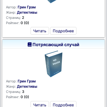
Грин Грэм
Автор:
Детективы
Жанр:
2
Страниц:
0 (0)
Рейтинг:
Читать
Подробнее
Потрясающий случай
Грин Грэм
Автор:
Детективы
Жанр:
3
Страниц:
0 (0)
Рейтинг:
Читать
Подробнее