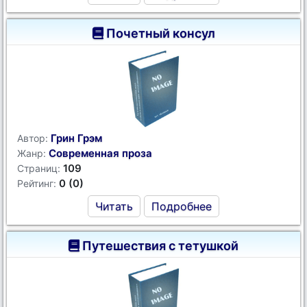
Почетный консул
Грин Грэм
Автор:
Современная проза
Жанр:
109
Страниц:
0 (0)
Рейтинг:
Читать
Подробнее
Путешествия с тетушкой