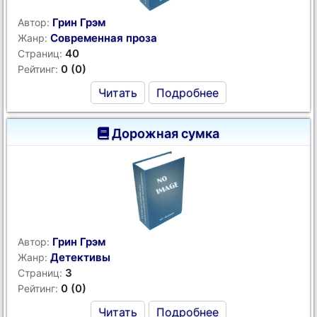
Грин Грэм
Автор:
Современная проза
Жанр:
40
Страниц:
0 (0)
Рейтинг:
Читать
Подробнее
Дорожная сумка
Грин Грэм
Автор:
Детективы
Жанр:
3
Страниц:
0 (0)
Рейтинг:
Читать
Подробнее