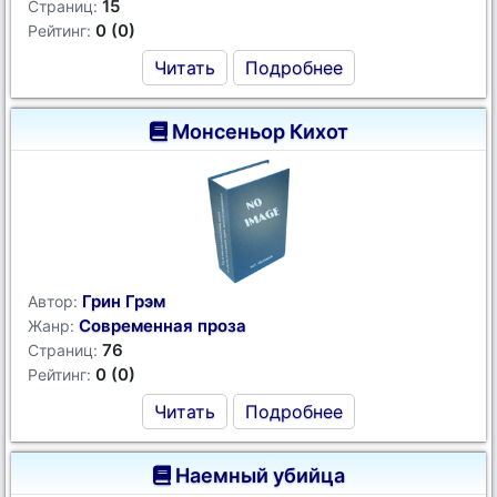
15
Страниц:
0 (0)
Рейтинг:
Читать
Подробнее
Монсеньор Кихот
Грин Грэм
Автор:
Современная проза
Жанр:
76
Страниц:
0 (0)
Рейтинг:
Читать
Подробнее
Наемный убийца