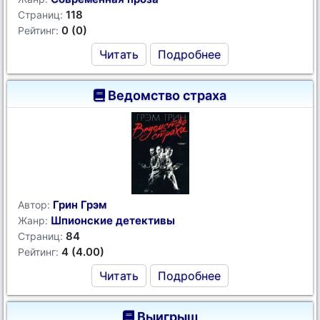
118
Страниц:
0 (0)
Рейтинг:
Читать
Подробнее
Ведомство страха
Грин Грэм
Автор:
Шпионские детективы
Жанр:
84
Страниц:
4 (4.00)
Рейтинг:
Читать
Подробнее
Выигрыш