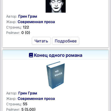
Грин Грэм
Автор:
Современная проза
Жанр:
122
Страниц:
0 (0)
Рейтинг:
Читать
Подробнее
Конец одного романа
Грин Грэм
Автор:
Современная проза
Жанр:
55
Страниц:
5 (5.00)
Рейтинг: