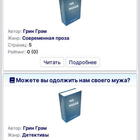
Грин Грэм
Автор:
Современная проза
Жанр:
5
Страниц:
0 (0)
Рейтинг:
Читать
Подробнее
Можете вы одолжить нам своего мужа?
Грин Грэм
Автор:
Детективы
Жанр: