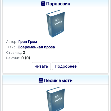
Паровозик
Грин Грэм
Автор:
Современная проза
Жанр:
2
Страниц:
0 (0)
Рейтинг:
Читать
Подробнее
Песик Бьюти