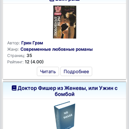
Грин Грэм
Автор:
Современные любовные романы
Жанр:
35
Страниц:
12 (4.00)
Рейтинг:
Читать
Подробнее
Доктор Фишер из Женевы, или Ужин с
бомбой