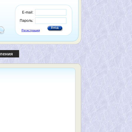
E-mail:
Пароль:
Регистрация
пления