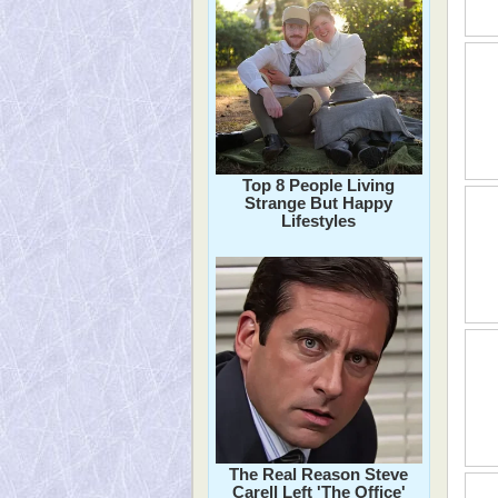
Top 8 People Living
Strange But Happy
Lifestyles
The Real Reason Steve
Carell Left 'The Office'