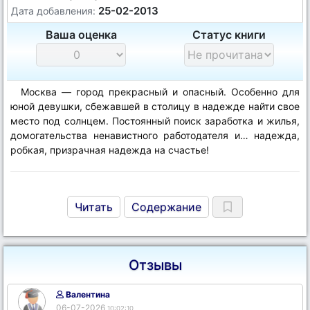
25-02-2013
Дата добавления:
Ваша оценка
Статус книги
Москва — город прекрасный и опасный. Особенно для
юной девушки, сбежавшей в столицу в надежде найти свое
место под солнцем. Постоянный поиск заработка и жилья,
домогательства ненавистного работодателя и… надежда,
робкая, призрачная надежда на счастье!
Читать
Содержание
Отзывы
Валентина
06-07-2026
10:02:10