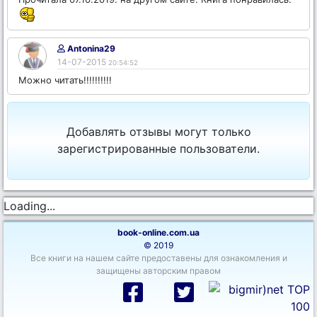
Antonina29
14-07-2015
20:54:52
Можно читать!!!!!!!!!!
Добавлять отзывы могут только
зарегистрированные пользователи.
Loading...
book-online.com.ua
© 2019
Все книги на нашем сайте предоставены для ознакомления и
защищены авторским правом