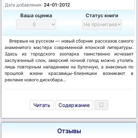
24-01-2012
Дата добавления:
Ваша оценка
Статус книги
Впервые на русском — новый сборник рассказов самого
знаменитого мастера современной японской литературы.
Здесь из городского зоопарка таинственно исчезает
заслуженный слон, зверский ночной голод можно утолить
лишь повторным нападением на булочную, а знакомые по
прошлой жизни красавицы-близняшки возникают в
рекламе нового дискобара…
Читать
Содержание
Отзывы