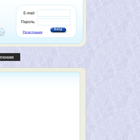
E-mail:
Пароль:
Регистрация
пления