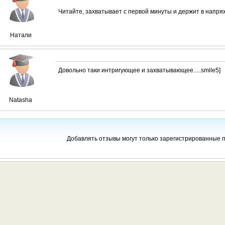
Читайте, захватывает с первой минуты и держит в напря
Натали
Довольно таки интригующее и захватывающее.....smile5]
Natasha
Добавлять отзывы могут только зарегистрированные 