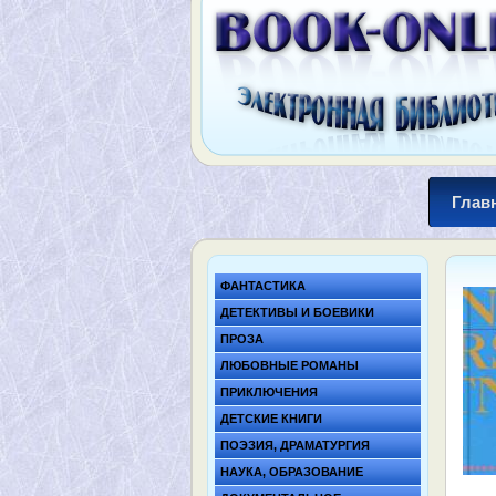
Глав
ФАНТАСТИКА
ДЕТЕКТИВЫ И БОЕВИКИ
ПРОЗА
ЛЮБОВНЫЕ РОМАНЫ
ПРИКЛЮЧЕНИЯ
ДЕТСКИЕ КНИГИ
ПОЭЗИЯ, ДРАМАТУРГИЯ
НАУКА, ОБРАЗОВАНИЕ