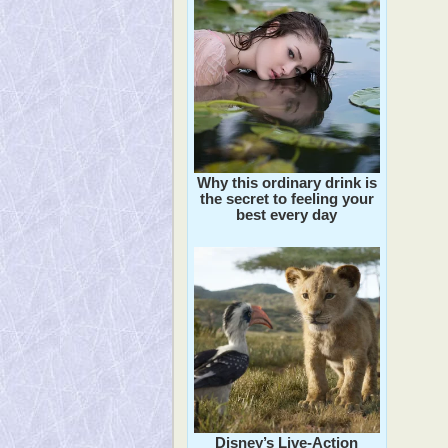
Why this ordinary drink is
the secret to feeling your
best every day
Disney’s Live-Action