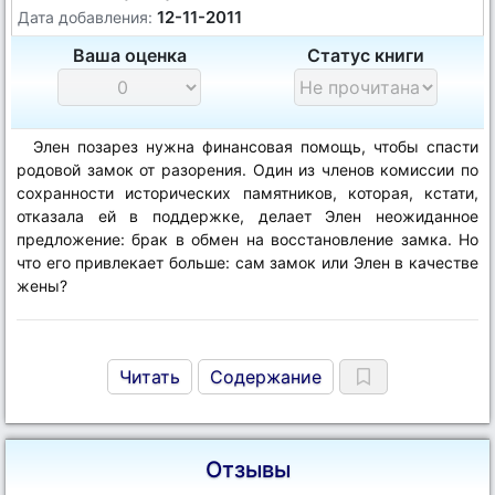
12-11-2011
Дата добавления:
Ваша оценка
Статус книги
Элен позарез нужна финансовая помощь, чтобы спасти
родовой замок от разорения. Один из членов комиссии по
сохранности исторических памятников, которая, кстати,
отказала ей в поддержке, делает Элен неожиданное
предложение: брак в обмен на восстановление замка. Но
что его привлекает больше: сам замок или Элен в качестве
жены?
Читать
Содержание
Отзывы