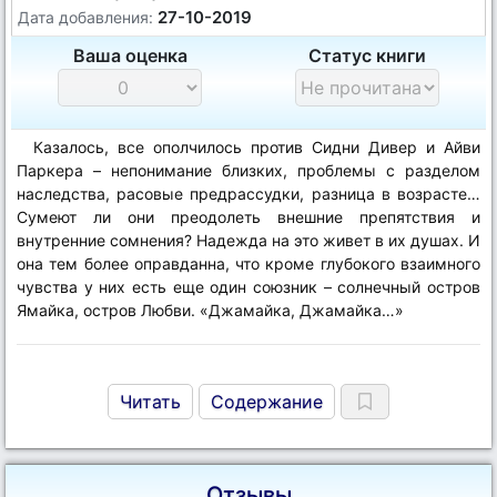
27-10-2019
Дата добавления:
Ваша оценка
Статус книги
Казалось, все ополчилось против Сидни Дивер и Айви
Паркера – непонимание близких, проблемы с разделом
наследства, расовые предрассудки, разница в возрасте…
Сумеют ли они преодолеть внешние препятствия и
внутренние сомнения? Надежда на это живет в их душах. И
она тем более оправданна, что кроме глубокого взаимного
чувства у них есть еще один союзник – солнечный остров
Ямайка, остров Любви. «Джамайка, Джамайка…»
Читать
Содержание
Отзывы