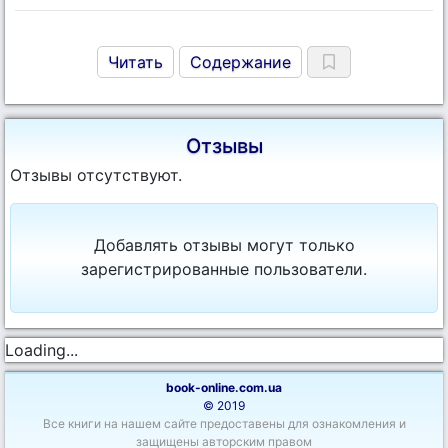
Читать
Содержание
Отзывы
Отзывы отсутствуют.
Добавлять отзывы могут только
зарегистрированные пользователи.
Loading...
book-online.com.ua
© 2019
Все книги на нашем сайте предоставены для ознакомления и
защищены авторским правом