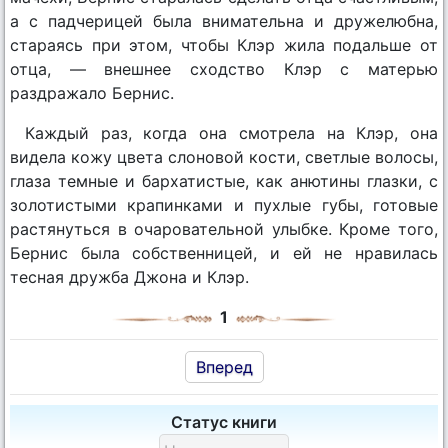
а с падчерицей была внимательна и дружелюбна,
стараясь при этом, чтобы Клэр жила подальше от
отца, — внешнее сходство Клэр с матерью
раздражало Бернис.
Каждый раз, когда она смотрела на Клэр, она
видела кожу цвета слоновой кости, светлые волосы,
глаза темные и бархатистые, как анютины глазки, с
золотистыми крапинками и пухлые губы, готовые
растянуться в очаровательной улыбке. Кроме того,
Бернис была собственницей, и ей не нравилась
тесная дружба Джона и Клэр.
1
Вперед
Статус книги