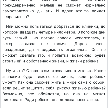
преждевременно. Малыш не сможет нормально
самостоятельно дышать. И вдруг что-то пойдет
неправильно?
Или можно попытаться добраться до клиники, до
которой двадцать четыре километра. В погожие дни
путь легкий… но погода совсем испортилась, и
ветер завывал все громче. Дорога очень
ненадежная, да и видимость ограничена. Она не
сможет сделать это, и попытка, возможно, будет
стоить ей и собственной жизни, и жизни ребенка.
Ну и что? Слова эхом отозвались в мыслях. Какое
значение будет иметь ее жизнь, если ребенок
умрет? Как она сможет жить в мире сама с собой,
если решит защитить себя, рискуя жизнью ребенка?
Возможно, все обойдется, но она не может
рисковать. Ради ребенка она должна попытаться.