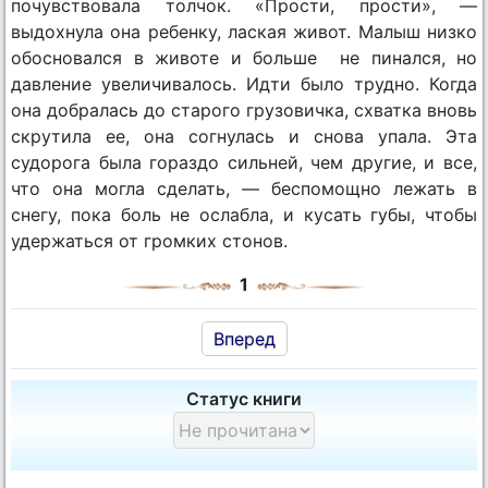
почувствовала толчок. «Прости, прости», —
выдохнула она ребенку, лаская живот. Малыш низко
обосновался в животе и больше не пинался, но
давление увеличивалось. Идти было трудно. Когда
она добралась до старого грузовичка, схватка вновь
скрутила ее, она согнулась и снова упала. Эта
судорога была гораздо сильней, чем другие, и все,
что она могла сделать, — беспомощно лежать в
снегу, пока боль не ослабла, и кусать губы, чтобы
удержаться от громких стонов.
1
Вперед
Статус книги