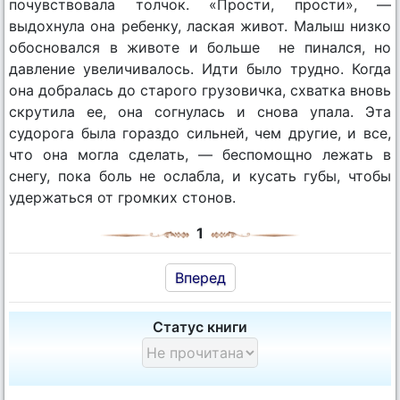
почувствовала толчок. «Прости, прости», —
выдохнула она ребенку, лаская живот. Малыш низко
обосновался в животе и больше не пинался, но
давление увеличивалось. Идти было трудно. Когда
она добралась до старого грузовичка, схватка вновь
скрутила ее, она согнулась и снова упала. Эта
судорога была гораздо сильней, чем другие, и все,
что она могла сделать, — беспомощно лежать в
снегу, пока боль не ослабла, и кусать губы, чтобы
удержаться от громких стонов.
1
Вперед
Статус книги