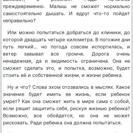
преждевременно. Малыш не сможет нормально
самостоятельно дышать. И вдруг что-то пойдет
неправильно?
Или можно попытаться добраться до клиники, до
которой двадцать четыре километра. В погожие дни
путь легкий… но погода совсем испортилась, и
ветер завывал все громче. Дорога очень
ненадежная, да и видимость ограничена. Она не
сможет сделать это, и попытка, возможно, будет
стоить ей и собственной жизни, и жизни ребенка.
Ну и что? Слова эхом отозвались в мыслях. Какое
значение будет иметь ее жизнь, если ребенок
умрет? Как она сможет жить в мире сама с собой,
если решит защитить себя, рискуя жизнью ребенка?
Возможно, все обойдется, но она не может
рисковать. Ради ребенка она должна попытаться.