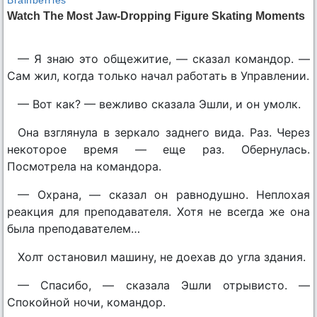
— Я знаю это общежитие, — сказал командор. —
Сам жил, когда только начал работать в Управлении.
— Вот как? — вежливо сказала Эшли, и он умолк.
Она взглянула в зеркало заднего вида. Раз. Через
некоторое время — еще раз. Обернулась.
Посмотрела на командора.
— Охрана, — сказал он равнодушно. Неплохая
реакция для преподавателя. Хотя не всегда же она
была преподавателем…
Холт остановил машину, не доехав до угла здания.
— Спасибо, — сказала Эшли отрывисто. —
Спокойной ночи, командор.