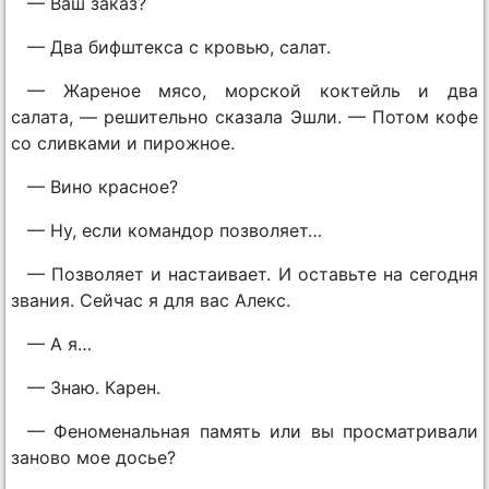
— Ваш заказ?
— Два бифштекса с кровью, салат.
— Жареное мясо, морской коктейль и два
салата, — решительно сказала Эшли. — Потом кофе
со сливками и пирожное.
— Вино красное?
— Ну, если командор позволяет…
— Позволяет и настаивает. И оставьте на сегодня
звания. Сейчас я для вас Алекс.
— А я…
— Знаю. Карен.
— Феноменальная память или вы просматривали
заново мое досье?