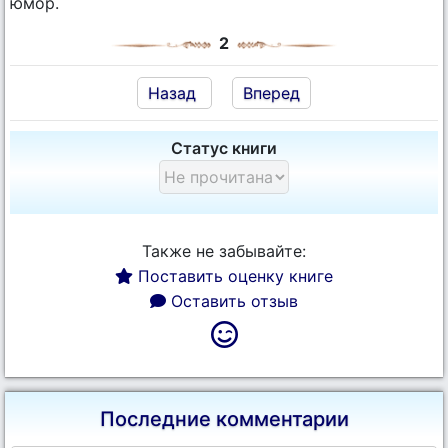
юмор.
2
Назад
Вперед
Статус книги
Также не забывайте:
Поставить оценку книге
Оставить отзыв
Последние комментарии