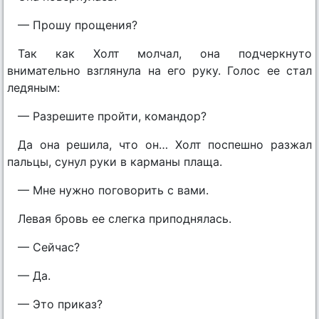
— Прошу прощения?
Так как Холт молчал, она подчеркнуто
внимательно взглянула на его руку. Голос ее стал
ледяным:
— Разрешите пройти, командор?
Да она решила, что он… Холт поспешно разжал
пальцы, сунул руки в карманы плаща.
— Мне нужно поговорить с вами.
Левая бровь ее слегка приподнялась.
— Сейчас?
— Да.
— Это приказ?