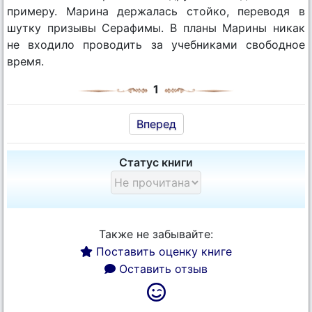
примеру. Марина держалась стойко, переводя в
шутку призывы Серафимы. В планы Марины никак
не входило проводить за учебниками свободное
время.
1
Вперед
Статус книги
Также не забывайте:
Поставить оценку книге
Оставить отзыв