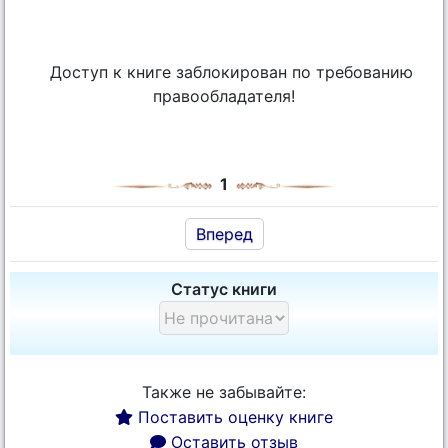
Доступ к книге заблокирован по требованию
правообладателя!
1
Вперед
Статус книги
Также не забывайте:
Поставить оценку книге
Оставить отзыв