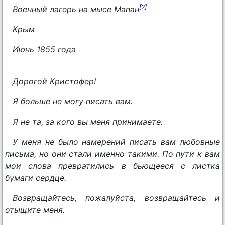
[2]
Военный лагерь на мысе Мапан
Крым
Июнь 1855 года
Дорогой Кристофер!
Я больше не могу писать вам.
Я не та, за кого вы меня принимаете.
У меня не было намерений писать вам любовные
письма, но они стали именно такими. По пути к вам
мои слова превратились в бьющееся с листка
бумаги сердце.
Возвращайтесь, пожалуйста, возвращайтесь и
отыщите меня.