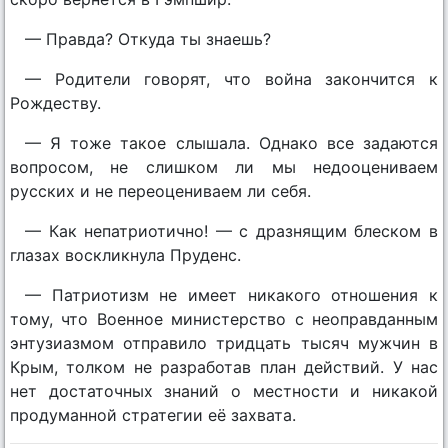
— Правда? Откуда ты знаешь?
— Родители говорят, что война закончится к
Рождеству.
— Я тоже такое слышала. Однако все задаются
вопросом, не слишком ли мы недооцениваем
русских и не переоцениваем ли себя.
— Как непатриотично! — с дразнящим блеском в
глазах воскликнула Пруденс.
— Патриотизм не имеет никакого отношения к
тому, что Военное министерство с неоправданным
энтузиазмом отправило тридцать тысяч мужчин в
Крым, толком не разработав план действий. У нас
нет достаточных знаний о местности и никакой
продуманной стратегии её захвата.