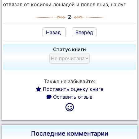
отвязал от косилки лошадей и повел вниз, на луг.
2
Назад
Вперед
Статус книги
Также не забывайте:
Поставить оценку книге
Оставить отзыв
Последние комментарии