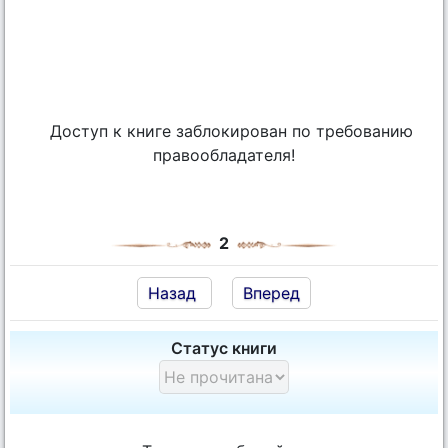
Доступ к книге заблокирован по требованию
правообладателя!
2
Назад
Вперед
Статус книги