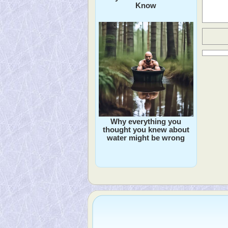
Know
Why everything you
thought you knew about
water might be wrong